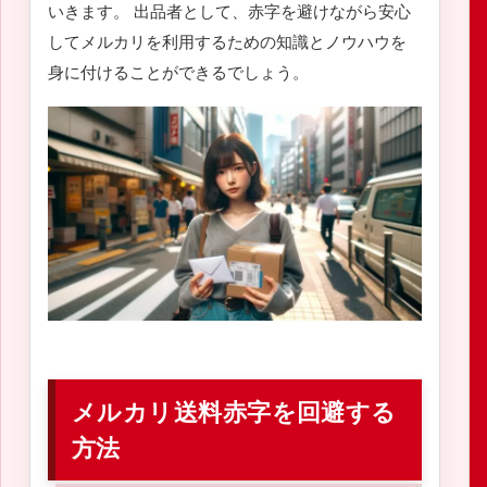
いきます。 出品者として、赤字を避けながら安心
してメルカリを利用するための知識とノウハウを
身に付けることができるでしょう。
メルカリ送料赤字を回避する
方法