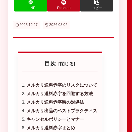
LINE
Pinterest
コピー
2023.12.27
2026.08.02
目次
メルカリ送料赤字のリスクについて
メルカリ送料赤字を回避する方法
メルカリ送料赤字時の対処法
メルカリ出品のベストプラクティス
キャンセルポリシーとマナー
メルカリ送料赤字まとめ