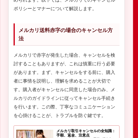
ポリシーとマナーについて解説します。
メルカリ送料赤字の場合のキャンセル方
法
メルカリで赤字が発生した場合、キャンセルを検
討することもありますが、これは慎重に行う必要
があります。まず、キャンセルをする前に、購入
者に事情を説明し、理解を求めることが大切で
す。購入者がキャンセルに同意した場合のみ、メ
ルカリのガイドラインに従ってキャンセル手続き
を行います。この際、丁寧なコミュニケーション
を心掛けることが、トラブルを防ぐ鍵です。
メルカリ取引キャンセルの全知識：
手順、返金、注意点