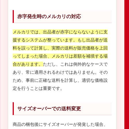
赤字発生時のメルカリの対応
メルカリでは、出品者が赤字にならないように支
援するシステムが整っています。もし出品者が送
料を誤って計算し、実際の送料が販売価格を上回
ってしまった場合、メルカリは差額を補填する場
合があります。
ただし、これは例外的なケースで
あり、常に適用されるわけではありません。その
ため、事前に正確な送料を計算し、適切な価格設
定を行うことは重要です。
サイズオーバーでの送料変更
商品の梱包後にサイズオーバーが発覚した場合、