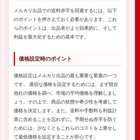
メルカリ出品での送料赤字を回避するには、以下
のポイントを押さえておく必要があります。これ
らのポイントは、出品者がより効果的に、そして
利益を最大化するための基本です。
価格設定時のポイント
価格設定はメルカリ出品の最も重要な要素の一つ
です。 適切な価格を設定するためには、まず競合
他社の価格を調べ、市場の平均価格を理解しまし
ょう。その上で、商品の状態や希少性を考慮して
価格を決定します。また、送料や手数料も利益計
算に含めることを忘れずに。予期せぬ赤字を防ぐ
ためには、少なくともこれらのコストを上乗せし
て最低価格を設定することが肝心です。