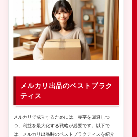
メルカリ出品のベストプラク
ティス
メルカリで成功するためには、赤字を回避しつ
つ、利益を最大化する戦略が必要です。以下で
は、メルカリ出品時のベストプラクティスを紹介