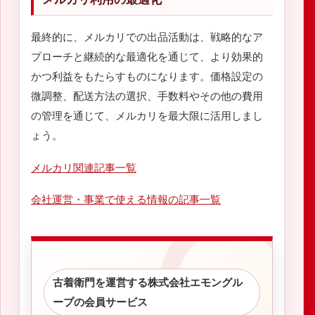
最終的に、メルカリでの出品活動は、戦略的なア
プローチと継続的な最適化を通じて、より効果的
かつ利益をもたらすものになります。価格設定の
微調整、配送方法の選択、手数料やその他の費用
の管理を通じて、メルカリを最大限に活用しまし
ょう。
メルカリ関連記事一覧
会社運営・事業で使える情報の記事一覧
古着衛門を運営する株式会社エモングル
ープの会員サービス