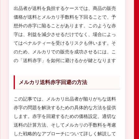
出品者が送料を負担するケースでは、商品の販売
価格が送料とメルカリ手数料を下回ることで、予
想外の赤字に陥ることがあります。このような赤
字は、利益を減少させるだけでなく、場合によっ
てはペナルティーを受けるリスクも伴います。そ
のため、メルカリでの販売を成功させるには、こ
の「送料赤字」を如何に避けるかが鍵となります
メルカリ送料赤字回避の方法
この記事では、メルカリ出品者が陥りがちな送料
赤字の問題を解決するための具体的な方法を提供
します。赤字を回避するための価格設定、適切な
送料の計算方法、そしてメルカリの手数料を考慮
した戦略的なアプローチについて詳しく解説して