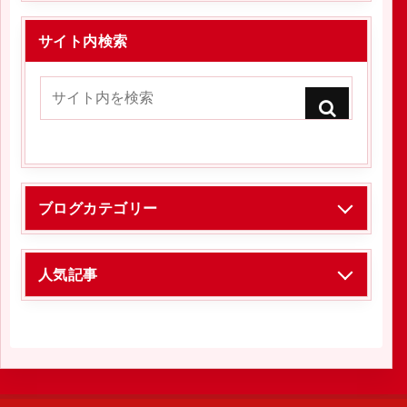
サイト内検索
ブログカテゴリー
人気記事