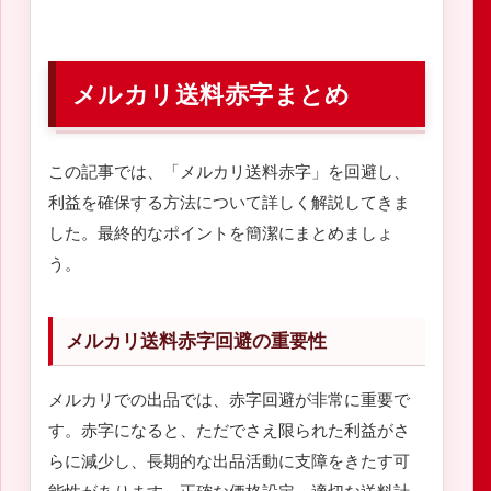
メルカリ送料赤字まとめ
この記事では、「メルカリ送料赤字」を回避し、
利益を確保する方法について詳しく解説してきま
した。最終的なポイントを簡潔にまとめましょ
う。
メルカリ送料赤字回避の重要性
メルカリでの出品では、赤字回避が非常に重要で
す。赤字になると、ただでさえ限られた利益がさ
らに減少し、長期的な出品活動に支障をきたす可