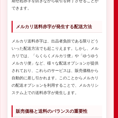
期せぬ赤字を防ぎながら取引を終了させることが
できます。
メルカリ送料赤字が発生する配送方法
メルカリ送料赤字は、出品者負担である限りどう
いった配送方法でも起こりえます。しかし、メル
カリでは、「らくらくメルカリ便」や「ゆうゆう
メルカリ便」など、様々な配送オプションが提供
されており、これらのサービスは、販売価格から
自動的に差し引かれます。このことからメルカリ
の配送オプションを利用することで、メルカリシ
ステム上での送料赤字が発生します。
販売価格と送料のバランスの重要性