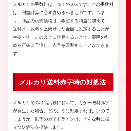
メルカリの手数料は、売上の10%です。この手数料
は、利益計算に必ず含めるべきものです。つま
り、商品の販売価格は、希望する利益に加えて、
送料と手数料を上乗せした金額に設定することが
重要です。このように計算することで、実際の利
益を正確に予測し、赤字を回避することができま
す。
メルカリ送料赤字時の対処法
メルカリでの出品活動において、万が一送料赤字
が発生した場合、どのように対処すればよいので
しょうか。以下のガイドラインは、そんな時に役
立つ対処法を提供します。