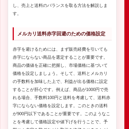
し、売上と送料のバランスを取る方法を解説しま
す。
メルカリ送料赤字回避のための価格設定
赤字を避けるためには、まず販売経費を引いても
赤字にならない商品を選定することが重要です。
商品の価値を正確に把握し、市場価格に基づいて
価格を設定しましょう。そして、送料とメルカリ
の手数料を加味した上で、利益が出る価格に設定
することが肝心です。例えば、商品が1000円で売
れる場合、手数料100円と送料を考慮して、送料赤
字にならない価格を設定します。このときの送料
が900円以下であることが重要です。このようなこ
とを考慮して価格設定や値下げを行うことで、予