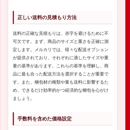
正しい送料の見積もり方法
送料の正確な見積もりは、赤字を避けるために不
可欠です。まず、商品のサイズと重さを正確に測
定します。メルカリでは、様々な配送オプション
が提供されており、それぞれに適したサイズや重
量の基準があります。これらの基準を理解し、商
品に最も合った配送方法を選択することが重要で
す。また、梱包材の種類や量も送料に影響するた
め、できるだけ効率的かつ経済的な梱包を心がけ
ましょう。
手数料を含めた価格設定