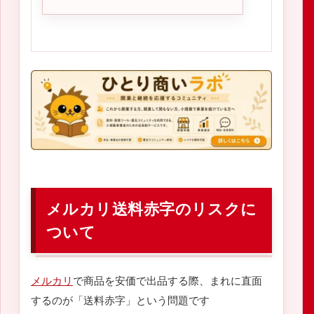
メルカリ送料赤字のリスクに
ついて
メルカリ
で商品を安価で出品する際、まれに直面
するのが「送料赤字」という問題です