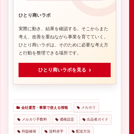
ひとり商いラボ
実際に動き、結果を確認する。そこからまた
考え、改善を重ねながら事業を育てていく。
ひとり商いラボは、そのために必要な考え方
と行動を整理できる場所です。
ひとり商いラボを見る
メルカリ
会社運営・事業で使える情報
メルカリ手数料
価格設定
出品者ガイド
利益確保
送料赤字
配送方法