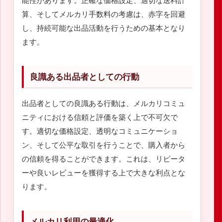
能性があります。正確な価格設定、適切な送料計
算、そしてメルカリ手数料の考慮は、赤字を回避
し、持続可能な出品活動を行うための基本となり
ます。
良識ある出品者としての行動
出品者としての良識ある行動は、メルカリコミュ
ニティにおける信頼と評価を築く上で不可欠で
す。適切な価格設定、透明なコミュニケーショ
ン、そして公平な取引を行うことで、購入者から
の信頼を得ることができます。これは、リピータ
ーや良いレビューを獲得する上で大きな利点とな
ります。
メルカリ利用の最適化