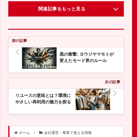
関連記事をもっと見る
黒の衝撃: ヨウジヤマモトが
変えたモード界のルール
リユースの意味とは？環境に
やさしい再利用の魅力を探る
ホーム
会社運営・事業で使える情報