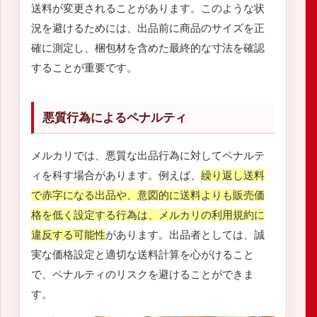
送料が変更されることがあります。このような状
況を避けるためには、出品前に商品のサイズを正
確に測定し、梱包材を含めた最終的な寸法を確認
することが重要です。
悪質行為によるペナルティ
メルカリでは、悪質な出品行為に対してペナルテ
ィを科す場合があります。例えば、
繰り返し送料
で赤字になる出品や、意図的に送料よりも販売価
格を低く設定する行為は、メルカリの利用規約に
違反する可能性
があります。出品者としては、誠
実な価格設定と適切な送料計算を心がけること
で、ペナルティのリスクを避けることができま
す。