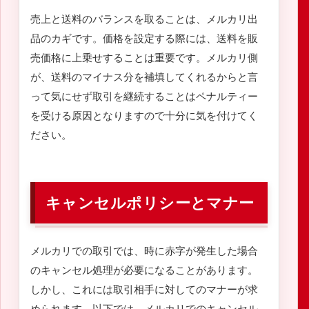
売上と送料のバランスを取ることは、メルカリ出
品のカギです。価格を設定する際には、送料を販
売価格に上乗せすることは重要です。メルカリ側
が、送料のマイナス分を補填してくれるからと言
って気にせず取引を継続することはペナルティー
を受ける原因となりますので十分に気を付けてく
ださい。
キャンセルポリシーとマナー
メルカリでの取引では、時に赤字が発生した場合
のキャンセル処理が必要になることがあります。
しかし、これには取引相手に対してのマナーが求
められます。以下では、メルカリでのキャンセル