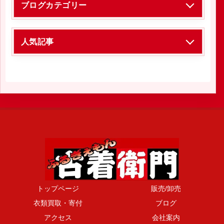
ブログカテゴリー
人気記事
トップページ
販売/卸売
衣類買取・寄付
ブログ
アクセス
会社案内