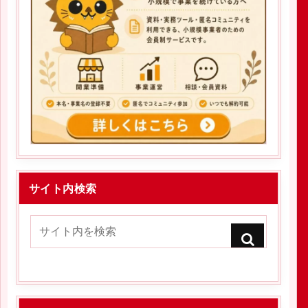
サイト内検索