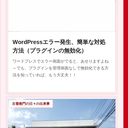
2023.09.17
WordPressエラー発生、簡単な対処
方法（プラグインの無効化）
ワードプレスでエラー画面がでると、あせりますよね
～でも、プラグインを管理画面なしで無効化できる方
法を知っていれば、もう大丈夫！！
古着衛門の日々の出来事