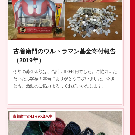
2020.06.15
古着衛門のウルトラマン基金寄付報告
（2019年）
今年の募金金額は、合計：8,046円でした。ご協力いた
だいたお客様！本当にありがとうございました。今後
とも、活動のご協力よろしくお願いいたします。
古着衛門の日々の出来事