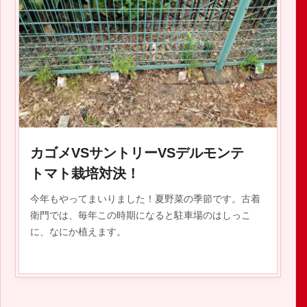
2019.06.03
カゴメVSサントリーVSデルモンテ
トマト栽培対決！
今年もやってまいりました！夏野菜の季節です。古着
衛門では、毎年この時期になると駐車場のはしっこ
に、なにか植えます。