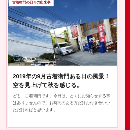
古着衛門の日々の出来事
2019.11.06
2019年の9月古着衛門ある日の風景！
空を見上げて秋を感じる。
ども、古着衛門です。今日は、とくにお知らせする事
はありませんので、お時間のある方だけお付き合いい
ただければと思います。