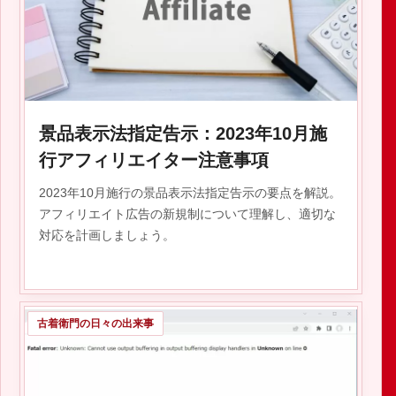
2023.09.28
景品表示法指定告示：2023年10月施
行アフィリエイター注意事項
2023年10月施行の景品表示法指定告示の要点を解説。
アフィリエイト広告の新規制について理解し、適切な
対応を計画しましょう。
古着衛門の日々の出来事