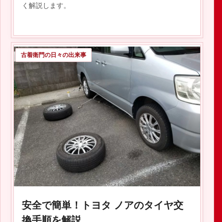
く解説します。
古着衛門の日々の出来事
2019.08.04
安全で簡単！トヨタ ノアのタイヤ交
換手順を解説