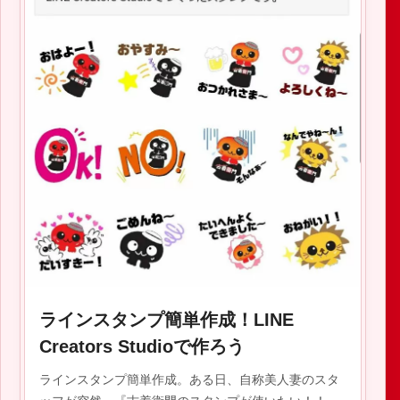
2022.03.03
ラインスタンプ簡単作成！LINE
Creators Studioで作ろう
ラインスタンプ簡単作成。ある日、自称美人妻のスタ