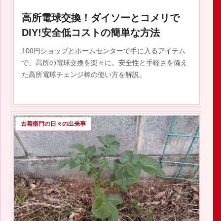
高所電球交換！ダイソーとコメリで
DIY!安全低コストの簡単な方法
100円ショップとホームセンターで手に入るアイテム
で、高所の電球交換を楽々に。安全性と手軽さを備え
た高所電球チェンジ棒の使い方を解説。
古着衛門の日々の出来事