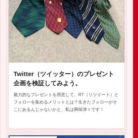
2019.12.29
Twitter（ツイッター）のプレゼント
企画を検証してみよう。
魅力的なプレゼントを用意して、RT（リツイート）と
フォローを集めるメリットとは？生きたフォローがそ
こにあるんじゃないかと、私は興味津々です！