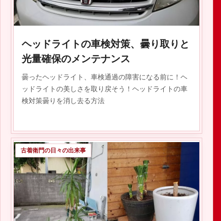
ヘッドライトの車検対策、曇り取りと
光量確保のメンテナンス
曇ったヘッドライト、車検通過の障害になる前に！ヘ
ッドライトの美しさを取り戻そう！ヘッドライトの車
検対策曇りを消し去る方法
古着衛門の日々の出来事