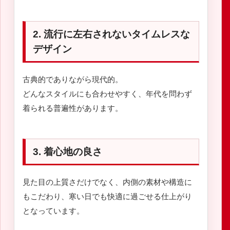
2. 流行に左右されないタイムレスな
デザイン
古典的でありながら現代的。
どんなスタイルにも合わせやすく、年代を問わず
着られる普遍性があります。
3. 着心地の良さ
見た目の上質さだけでなく、内側の素材や構造に
もこだわり、寒い日でも快適に過ごせる仕上がり
となっています。