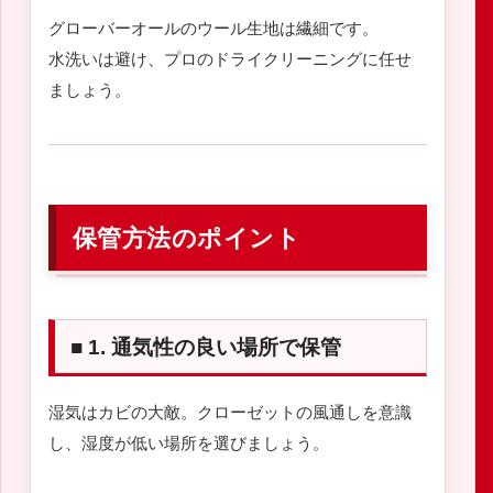
グローバーオールのウール生地は繊細です。
水洗いは避け、プロのドライクリーニングに任せ
ましょう。
保管方法のポイント
■ 1. 通気性の良い場所で保管
湿気はカビの大敵。クローゼットの風通しを意識
し、湿度が低い場所を選びましょう。