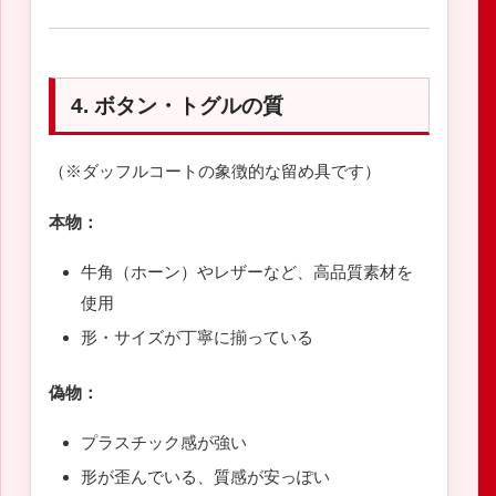
4. ボタン・トグルの質
（※ダッフルコートの象徴的な留め具です）
本物：
牛角（ホーン）やレザーなど、高品質素材を
使用
形・サイズが丁寧に揃っている
偽物：
プラスチック感が強い
形が歪んでいる、質感が安っぽい