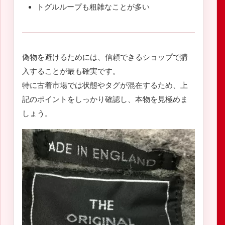
トグルループも粗雑なことが多い
偽物を避けるためには、信頼できるショップで購
入することが最も確実です。
特に古着市場では状態やタグが混在するため、上
記のポイントをしっかり確認し、本物を見極めま
しょう。