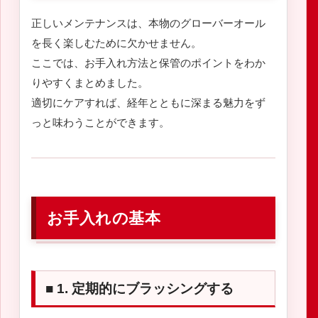
正しいメンテナンスは、本物のグローバーオール
を長く楽しむために欠かせません。
ここでは、お手入れ方法と保管のポイントをわか
りやすくまとめました。
適切にケアすれば、経年とともに深まる魅力をず
っと味わうことができます。
お手入れの基本
■ 1. 定期的にブラッシングする