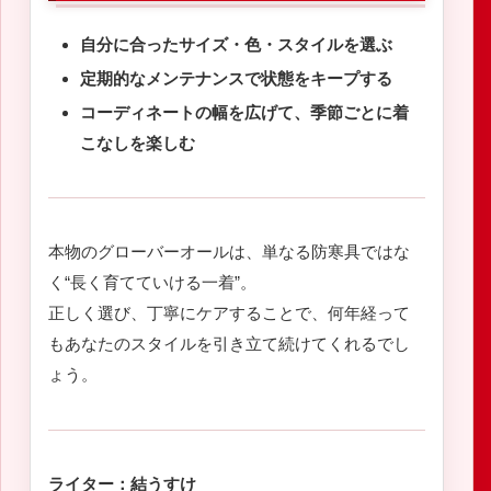
自分に合ったサイズ・色・スタイルを選ぶ
定期的なメンテナンスで状態をキープする
コーディネートの幅を広げて、季節ごとに着
こなしを楽しむ
本物のグローバーオールは、単なる防寒具ではな
く“長く育てていける一着”。
正しく選び、丁寧にケアすることで、何年経って
もあなたのスタイルを引き立て続けてくれるでし
ょう。
ライター：結うすけ