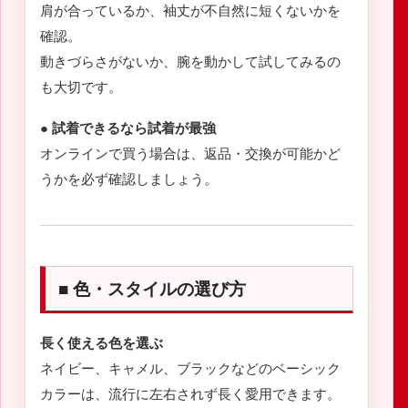
肩が合っているか、袖丈が不自然に短くないかを
確認。
動きづらさがないか、腕を動かして試してみるの
も大切です。
● 試着できるなら試着が最強
オンラインで買う場合は、返品・交換が可能かど
うかを必ず確認しましょう。
■ 色・スタイルの選び方
長く使える色を選ぶ
ネイビー、キャメル、ブラックなどのベーシック
カラーは、流行に左右されず長く愛用できます。