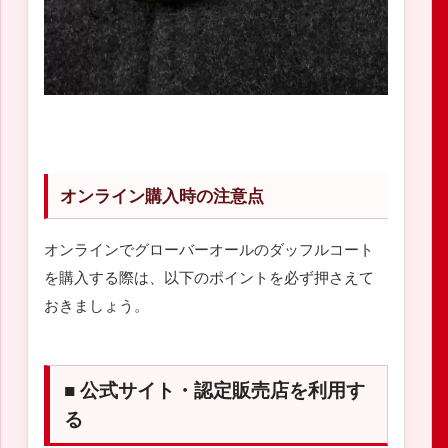
オンライン購入時の注意点
オンラインでグローバーオールのダッフルコート
を購入する際は、以下のポイントを必ず押さえて
おきましょう。
■ 公式サイト・認定販売店を利用す
る