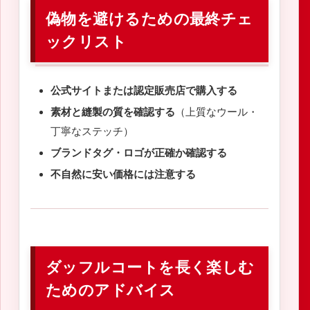
偽物を避けるための最終チェ
ックリスト
公式サイトまたは認定販売店で購入する
素材と縫製の質を確認する
（上質なウール・
丁寧なステッチ）
ブランドタグ・ロゴが正確か確認する
不自然に安い価格には注意する
ダッフルコートを長く楽しむ
ためのアドバイス