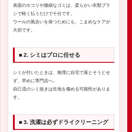
表面のホコリや微細なゴミは、柔らかい衣類ブラ
シで軽く払うだけで十分です。
ウールの風合いを保つためにも、こまめなケアが
大切です。
■ 2. シミはプロに任せる
シミが付いたときは、無理に自宅で落とそうとせ
ず、早めに専門店へ。
自己流のシミ抜きは生地を傷める可能性がありま
す。
■ 3. 洗濯は必ずドライクリーニング