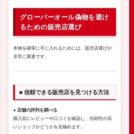
グローバーオール偽物を避け
るための販売店選び
本物を確実に手に入れるためには、販売店選びが
非常に重要です。
■ 信頼できる販売店を見つける方法
● 店舗の評判を調べる
購入前にレビューや口コミを確認し、信頼性の高
いショップかどうかを見極めます。