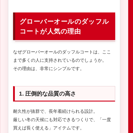
グローバーオールのダッフル
コートが人気の理由
なぜグローバーオールのダッフルコートは、ここ
まで多くの人に支持されているのでしょうか。
その理由は、非常にシンプルです。
1. 圧倒的な品質の高さ
耐久性が抜群で、長年着続けられる設計。
厳しい冬の天候にも対応できるつくりで、「一度
買えば長く使える」アイテムです。