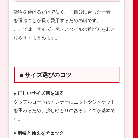
偽物を避けるだけでなく、「自分に合った一着」
を選ぶことが長く愛用するための鍵です。
ここでは、サイズ・色・スタイルの選び方をわか
りやすくまとめます。
■ サイズ選びのコツ
● 正しいサイズ感を知る
ダッフルコートはインナーにニットやジャケット
を重ねるため、少しゆとりのあるサイズが基本で
す。
● 肩幅と袖丈をチェック