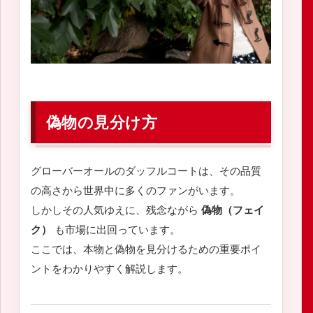
偽物の見分け方
グローバーオールのダッフルコートは、その品質
の高さから世界中に多くのファンがいます。
しかしその人気ゆえに、残念ながら
偽物（フェイ
ク）
も市場に出回っています。
ここでは、本物と偽物を見分けるための重要ポイ
ントをわかりやすく解説します。