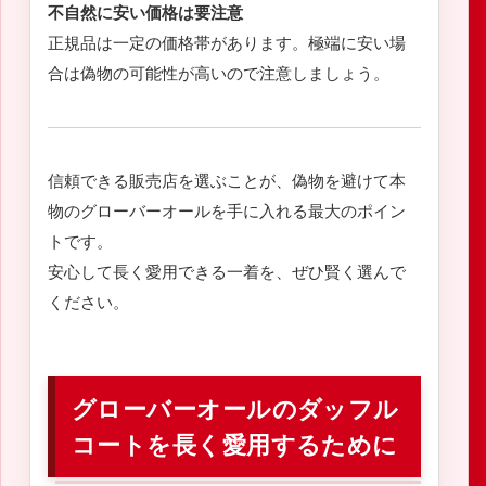
不自然に安い価格は要注意
正規品は一定の価格帯があります。極端に安い場
合は偽物の可能性が高いので注意しましょう。
信頼できる販売店を選ぶことが、偽物を避けて本
物のグローバーオールを手に入れる最大のポイン
トです。
安心して長く愛用できる一着を、ぜひ賢く選んで
ください。
グローバーオールのダッフル
コートを長く愛用するために