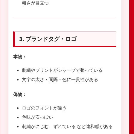
粗さが目立つ
3. ブランドタグ・ロゴ
本物：
刺繍やプリントがシャープで整っている
文字の太さ・間隔・色に一貫性がある
偽物：
ロゴのフォントが違う
色味が安っぽい
刺繍がにじむ、ずれている など違和感がある