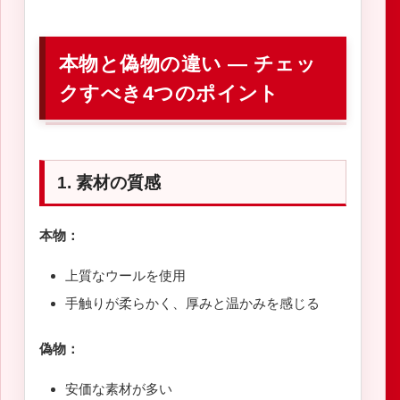
本物と偽物の違い ― チェッ
クすべき4つのポイント
1. 素材の質感
本物：
上質なウールを使用
手触りが柔らかく、厚みと温かみを感じる
偽物：
安価な素材が多い