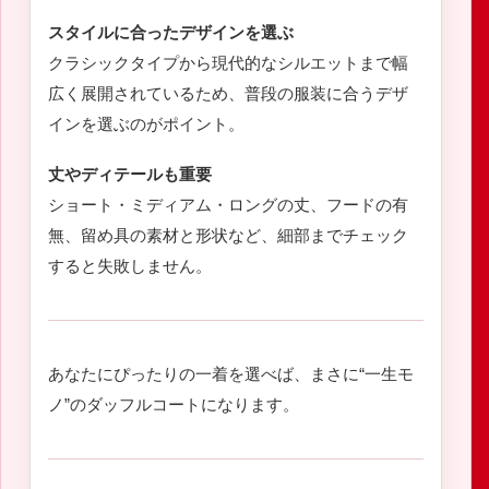
スタイルに合ったデザインを選ぶ
クラシックタイプから現代的なシルエットまで幅
広く展開されているため、普段の服装に合うデザ
インを選ぶのがポイント。
丈やディテールも重要
ショート・ミディアム・ロングの丈、フードの有
無、留め具の素材と形状など、細部までチェック
すると失敗しません。
あなたにぴったりの一着を選べば、まさに“一生モ
ノ”のダッフルコートになります。