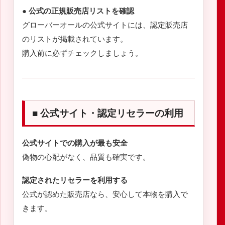
● 公式の正規販売店リストを確認
グローバーオールの公式サイトには、認定販売店
のリストが掲載されています。
購入前に必ずチェックしましょう。
■ 公式サイト・認定リセラーの利用
公式サイトでの購入が最も安全
偽物の心配がなく、品質も確実です。
認定されたリセラーを利用する
公式が認めた販売店なら、安心して本物を購入で
きます。