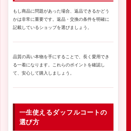
もし商品に問題があった場合、返品できるかどう
かは非常に重要です。返品・交換の条件を明確に
記載しているショップを選びましょう。
品質の高い本物を手にすることで、長く愛用でき
る一着になります。これらのポイントを確認し
て、安心して購入しましょう。
一生使えるダッフルコートの
選び方