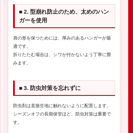
■ 2. 型崩れ防止のため、太めのハン
ガーを使用
肩の形を保つためには、厚みのあるハンガーが最
適です。
折りたたむ場合は、シワが付かないよう丁寧に畳
みます。
■ 3. 防虫対策を忘れずに
防虫剤は直接生地に触れないように配置します。
シーズンオフの長期保管ほど、防虫対策は重要で
す。