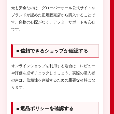
最も安全なのは、グローバーオール公式サイトや
ブランドが認めた正規販売店から購入することで
す。偽物の心配がなく、アフターサポートも安心
です。
■ 信頼できるショップか確認する
オンラインショップを利用する場合は、レビュー
や評価を必ずチェックしましょう。実際の購入者
の声は、信頼性を判断するための重要な材料にな
ります。
■ 返品ポリシーを確認する