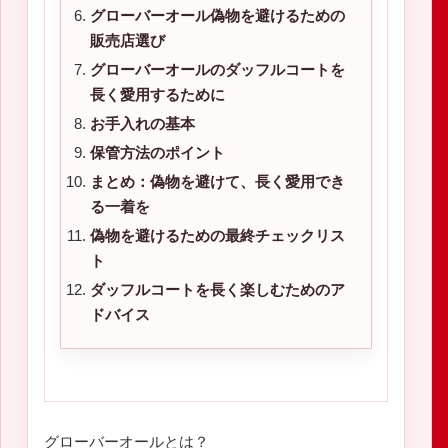
グローバーオール偽物を避けるための
販売店選び
グローバーオールのダッフルコートを
長く愛用するために
お手入れの基本
保管方法のポイント
まとめ：偽物を避けて、長く愛用でき
る一着を
偽物を避けるための最終チェックリス
ト
ダッフルコートを長く楽しむためのア
ドバイス
グローバーオールとは？