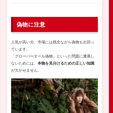
偽物に注意
人気が高い分、市場には残念ながら偽物も出回っ
ています。
「グローバーオール偽物」といった問題に遭遇し
ないためには、
本物を見分けるための正しい知識
が欠かせません。