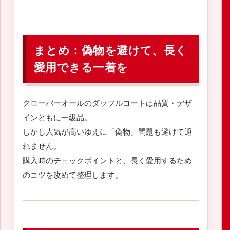
まとめ：偽物を避けて、長く
愛用できる一着を
グローバーオールのダッフルコートは品質・デザ
インともに一級品。
しかし人気が高いゆえに「偽物」問題も避けて通
れません。
購入時のチェックポイントと、長く愛用するため
のコツを改めて整理します。