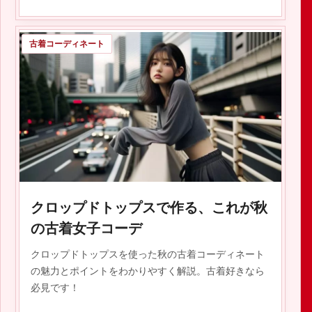
古着コーディネート
2023.10.26
クロップドトップスで作る、これが秋
の古着女子コーデ
クロップドトップスを使った秋の古着コーディネート
の魅力とポイントをわかりやすく解説。古着好きなら
必見です！