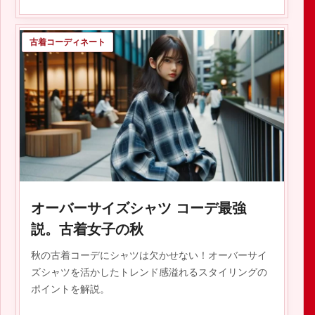
古着コーディネート
2023.10.26
オーバーサイズシャツ コーデ最強
説。古着女子の秋
秋の古着コーデにシャツは欠かせない！オーバーサイ
ズシャツを活かしたトレンド感溢れるスタイリングの
ポイントを解説。