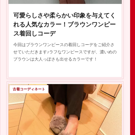
可愛らしさや柔らかい印象を与えてく
れる人気なカラー！ブラウンワンピー
ス着回しコーデ
今回はブラウンワンピースの着回しコーデをご紹介さ
せていただきます♪ラフなワンピースですが、濃いめの
ブラウンは大人っぽさも出せるカラーです！
古着コーディネート