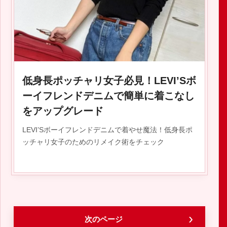
2020.01.04
低身長ポッチャリ女子必見！LEVI’Sボ
ーイフレンドデニムで簡単に着こなし
をアップグレード
LEVI’Sボーイフレンドデニムで着やせ魔法！低身長ポ
ッチャリ女子のためのリメイク術をチェック
次のページ