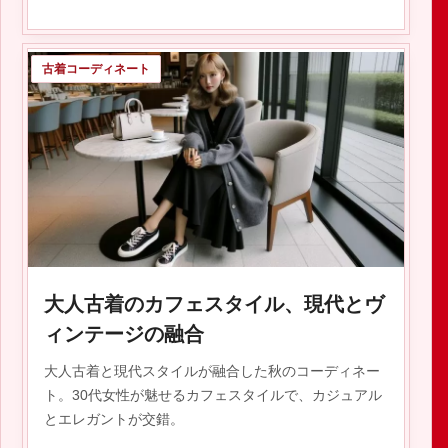
古着コーディネート
2023.10.23
大人古着のカフェスタイル、現代とヴ
ィンテージの融合
大人古着と現代スタイルが融合した秋のコーディネー
ト。30代女性が魅せるカフェスタイルで、カジュアル
とエレガントが交錯。