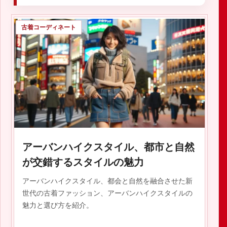
古着コーディネート
アーバンハイクスタイル、都市と自然
が交錯するスタイルの魅力
アーバンハイクスタイル、都会と自然を融合させた新
世代の古着ファッション、アーバンハイクスタイルの
魅力と選び方を紹介。