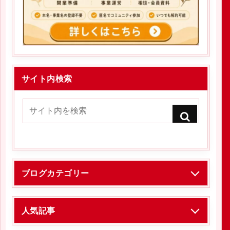
サイト内検索
ブログカテゴリー
人気記事