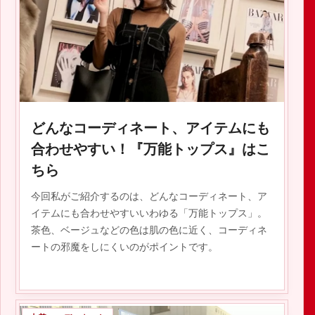
2020.02.16
どんなコーディネート、アイテムにも
合わせやすい！『万能トップス』はこ
ちら
今回私がご紹介するのは、どんなコーディネート、ア
イテムにも合わせやすいいわゆる「万能トップス」。
茶色、ベージュなどの色は肌の色に近く、コーディネ
ートの邪魔をしにくいのがポイントです。