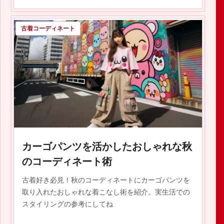
古着コーディネート
2023.10.27
カーゴパンツを活かしたおしゃれな秋
のコーディネート術
古着好き必見！秋のコーディネートにカーゴパンツを
取り入れたおしゃれな着こなし術を紹介。実生活での
スタイリングの参考にしてね