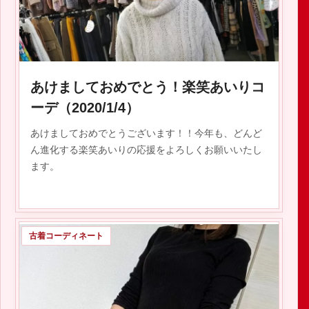
2020.01.09
あけましておめでとう！楽笑あいりコ
ーデ（2020/1/4）
あけましておめでとうございます！！今年も、どんど
ん進化する楽笑あいりの応援をよろしくお願いいたし
ます。
古着コーディネート