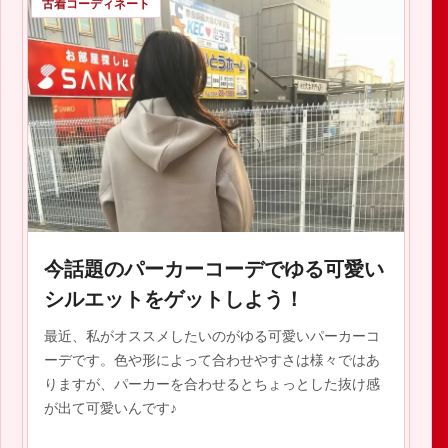
古着コーディネート
2020.02.08
今話題のパーカーコーデでゆる可愛い
シルエットをゲットしよう！
最近、私がオススメしたいのがゆる可愛いパーカーコ
ーデです。色や形によって合わせやすさは様々ではあ
りますが、パーカーを合わせるとちょっとした抜け感
が出て可愛いんです♪