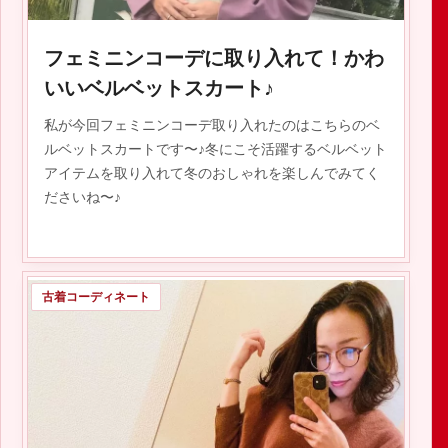
フェミニンコーデに取り入れて！かわ
いいベルベットスカート♪
私が今回フェミニンコーデ取り入れたのはこちらのベ
ルベットスカートです〜♪冬にこそ活躍するベルベット
アイテムを取り入れて冬のおしゃれを楽しんでみてく
ださいね〜♪
古着コーディネート