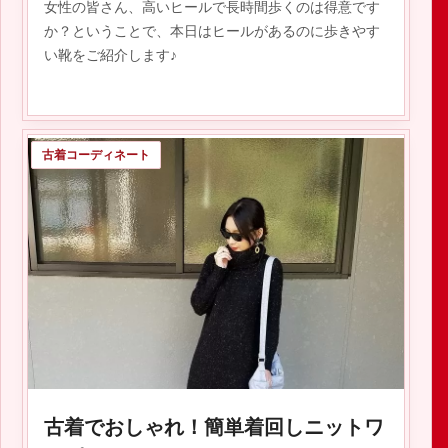
女性の皆さん、高いヒールで長時間歩くのは得意です
か？ということで、本日はヒールがあるのに歩きやす
い靴をご紹介します♪
古着コーディネート
2020.01.25
古着でおしゃれ！簡単着回しニットワ