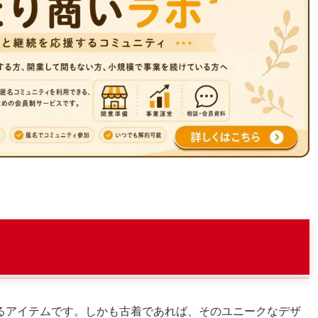
るアイテムです。しかも古着であれば、そのユニークなデザ