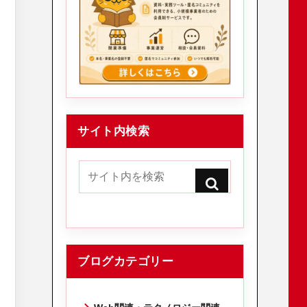
サイト内検索
ブログカテゴリー