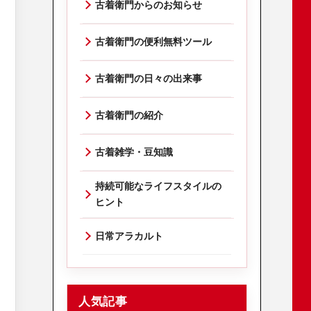
古着衛門からのお知らせ
古着衛門の便利無料ツール
古着衛門の日々の出来事
古着衛門の紹介
古着雑学・豆知識
持続可能なライフスタイルの
ヒント
日常アラカルト
人気記事