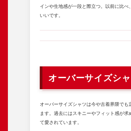
インや生地感が一段と際立つ。以前に比べ
いいです。
オーバーサイズシャ
オーバーサイズシャツは今や古着界隈でも
ます。過去にはスキニーやフィット感が求
て愛されています。