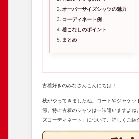
オーバーサイズシャツの魅力
コーディネート例
着こなしのポイント
まとめ
古着好きのみなさんこんにちは！
秋がやってきましたね。コートやジャケッ
節。特に古着のシャツは一味違いますよね
ズコーディネート」について、詳しくご紹