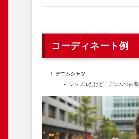
コーディネート例
デニムシャツ
シンプルだけど、デニムの古着