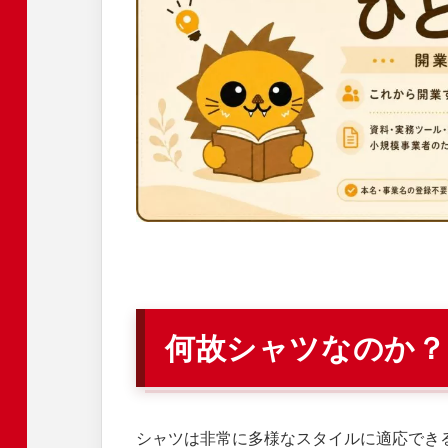
何故シャツなのか？
シャツは非常に多様なスタイルに適応でき