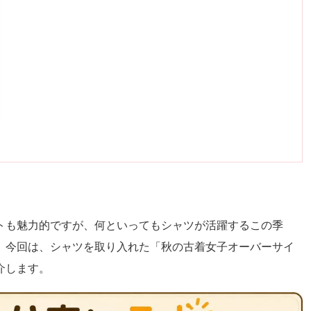
トも魅力的ですが、何といってもシャツが活躍するこの季
。今回は、シャツを取り入れた「秋の古着女子オーバーサイ
介します。