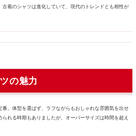
、古着のシャツは進化していて、現代のトレンドとも相性が
ツの魅力
定番。体型を選ばず、ラフながらもおしゃれな雰囲気を出せ
められる時期もありましたが、オーバーサイズは時間を超え