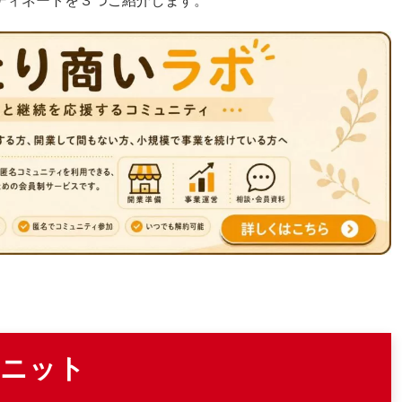
ディネートを３つご紹介します。
＋ニット