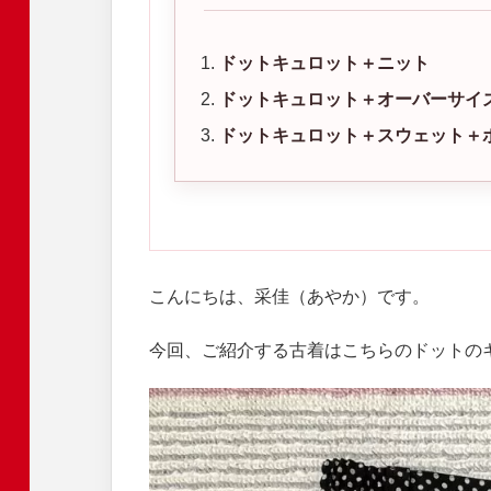
ドットキュロット＋ニット
ドットキュロット＋オーバーサイ
ドットキュロット＋スウェット＋
こんにちは、采佳（あやか）です。
今回、ご紹介する古着はこちらのドットの