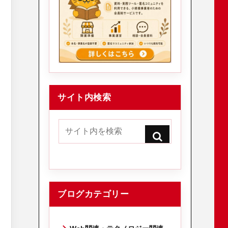
サイト内検索
ブログカテゴリー