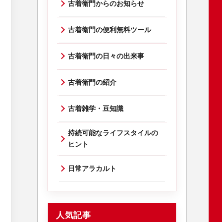
古着衛門からのお知らせ
古着衛門の便利無料ツール
古着衛門の日々の出来事
古着衛門の紹介
古着雑学・豆知識
持続可能なライフスタイルの
ヒント
日常アラカルト
人気記事