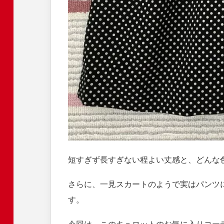
短すぎず長すぎない程よい丈感と、どんな
さらに、一見スカートのようで実はパンツ
す。