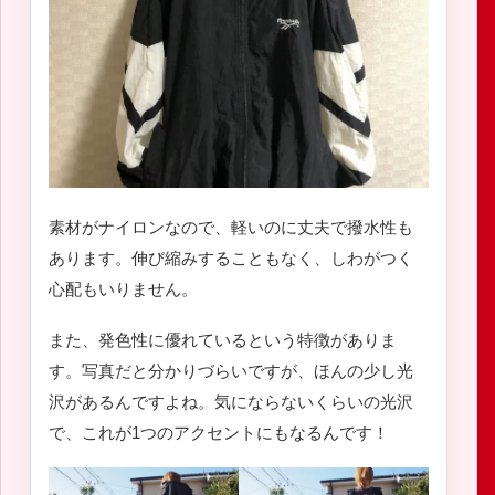
素材がナイロンなので、軽いのに丈夫で撥水性も
あります。伸び縮みすることもなく、しわがつく
心配もいりません。
また、発色性に優れているという特徴がありま
す。写真だと分かりづらいですが、ほんの少し光
沢があるんですよね。気にならないくらいの光沢
で、これが1つのアクセントにもなるんです！