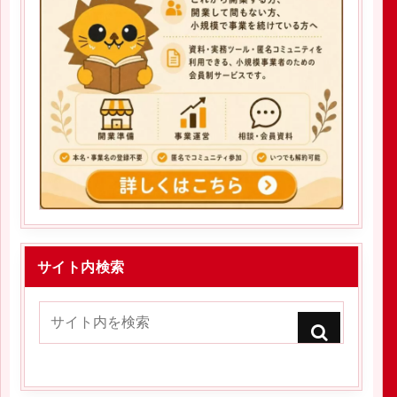
サイト内検索