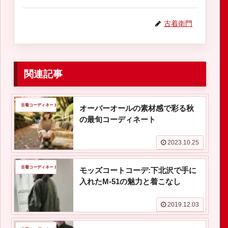
古着衛門
関連記事
古着コーディネート
オーバーオールの素材感で彩る秋
の最旬コーディネート
2023.10.25
古着コーディネート
モッズコートコーデ:下北沢で手に
入れたM-51の魅力と着こなし
2019.12.03