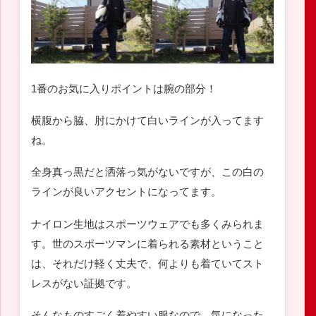
1番のお気に入りポイントは腕の部分！
横腹から脇、肘にかけて白いラインが入ってます
ね。
全身真っ黒だと洒落っ気がないですが、この白の
ラインが良いアクセントになってます。
ナイロン生地はスポーツウェアでも多くみられま
す。世のスポーツマンに着られる素材ということ
は、それだけ軽く丈夫で、何よりも着ていてスト
レスがない証拠です。
そんなものすごく着やすい服なので、気になった