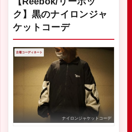
【Reebok/リーボッ
ク】黒のナイロンジャ
ケットコーデ
古着コーディネート
ナイロンジャケットコーデ