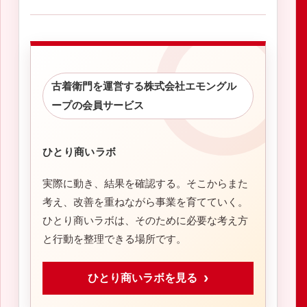
古着衛門を運営する株式会社エモングル
ープの会員サービス
ひとり商いラボ
実際に動き、結果を確認する。そこからまた
考え、改善を重ねながら事業を育てていく。
ひとり商いラボは、そのために必要な考え方
と行動を整理できる場所です。
ひとり商いラボを見る