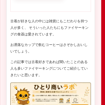
古着が好きな人の中には雑貨にもこだわりを持つ
人が多く、 そういった人たちにもファイヤーキン
グの食器は愛されています。
お洒落なカップで飲むコーヒーはさぞかしおいし
いでしょう。
この記事では古着好きであれば聞いたことのある
人も多いファイヤーキングについてご紹介してい
きたいと思います。