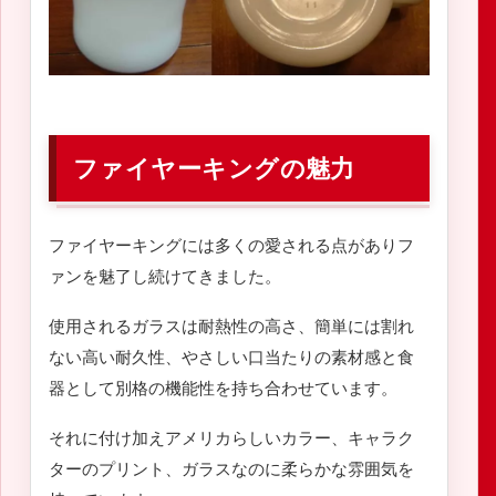
ファイヤーキングの魅力
ファイヤーキングには多くの愛される点がありフ
ァンを魅了し続けてきました。
使用されるガラスは耐熱性の高さ、簡単には割れ
ない高い耐久性、やさしい口当たりの素材感と食
器として別格の機能性を持ち合わせています。
それに付け加えアメリカらしいカラー、キャラク
ターのプリント、ガラスなのに柔らかな雰囲気を