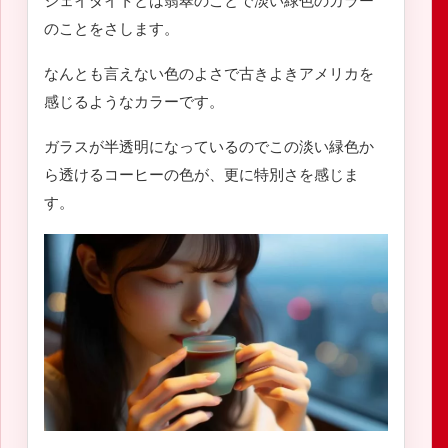
ジェイダイトとは翡翠のことで淡い緑色のカラー
のことをさします。
なんとも言えない色のよさで古きよきアメリカを
感じるようなカラーです。
ガラスが半透明になっているのでこの淡い緑色か
ら透けるコーヒーの色が、更に特別さを感じま
す。