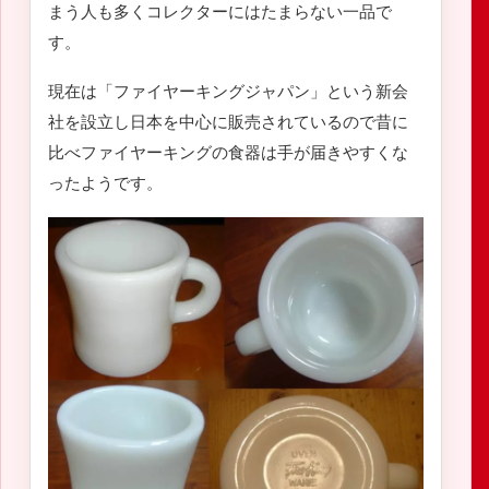
まう人も多くコレクターにはたまらない一品で
す。
現在は「ファイヤーキングジャパン」という新会
社を設立し日本を中心に販売されているので昔に
比べファイヤーキングの食器は手が届きやすくな
ったようです。