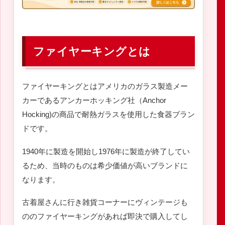
ファイヤーキングとは
ファイヤーキングとはアメリカのガラス製造メー
カーであるアンカーホッキング社（Anchor
Hocking)の商品で耐熱ガラスを使用した食器ブラン
ドです。
1940年に製造を開始し1976年に製造が終了してい
るため、当時のものは希少価値が高いブランドに
なります。
古着屋さんに行き雑貨コーナーにヴィンテージも
ののファイヤーキングがあれば即決で購入してし