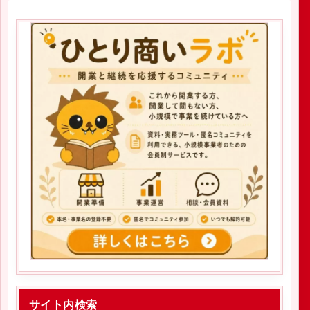
サイト内検索