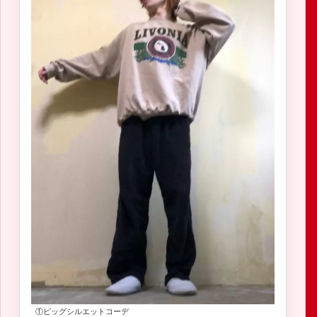
①ビッグシルエットコーデ