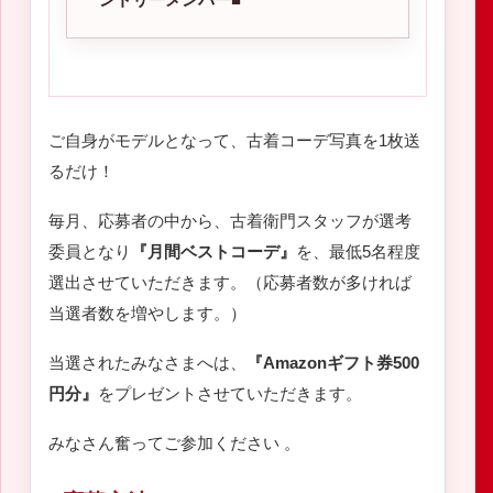
ご自身がモデルとなって、古着コーデ写真を1枚送
るだけ！
毎月、応募者の中から、古着衛門スタッフが選考
委員となり
『月間ベストコーデ』
を、最低5名程度
選出させていただきます。（応募者数が多ければ
当選者数を増やします。）
当選されたみなさまへは、
『Amazonギフト券500
円分』
をプレゼントさせていただきます。
みなさん奮ってご参加ください 。