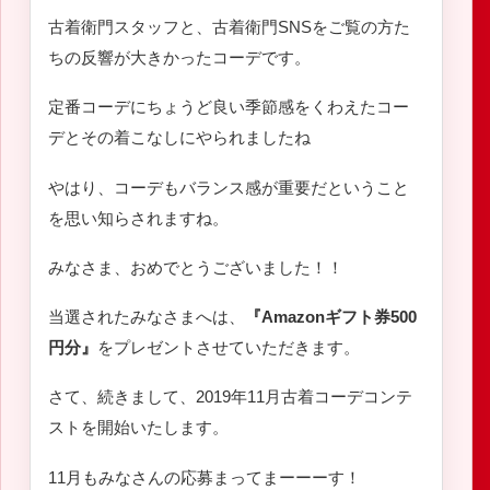
古着衛門スタッフと、古着衛門SNSをご覧の方た
ちの反響が大きかったコーデです。
定番コーデにちょうど良い季節感をくわえたコー
デとその着こなしにやられましたね
やはり、コーデもバランス感が重要だということ
を思い知らされますね。
みなさま、おめでとうございました！！
当選されたみなさまへは、
『Amazonギフト券500
円分』
をプレゼントさせていただきます。
さて、続きまして、2019年11月古着コーデコンテ
ストを開始いたします。
11月もみなさんの応募まってまーーーす！