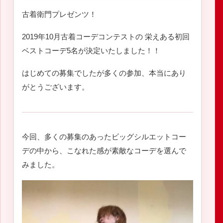
古着衛門プレゼンツ！
2019年10月古着コーデコンテストの 栄えある初回
ベストコーデ5名が決定いたしました！！
はじめての募集でしたが多くの参加、本当にあり
がとうございます。
今回、多くの募集のあったビッグシルエットコー
デの中から、こなれた感が素敵なコーデを選んで
みました。