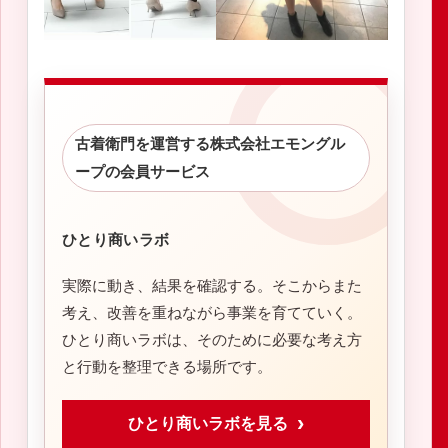
古着衛門を運営する株式会社エモングル
ープの会員サービス
ひとり商いラボ
実際に動き、結果を確認する。そこからまた
考え、改善を重ねながら事業を育てていく。
ひとり商いラボは、そのために必要な考え方
と行動を整理できる場所です。
ひとり商いラボを見る