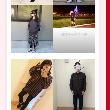
②ブラックコーデ