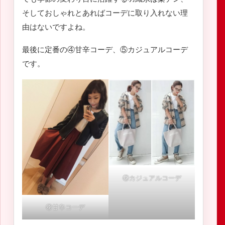
そしておしゃれとあればコーデに取り入れない理
由はないですよね。
最後に定番の④甘辛コーデ、⑤カジュアルコーデ
です。
④カジュアルコーデ
④甘辛コーデ