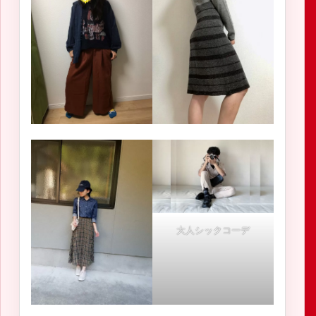
大人シックコーデ