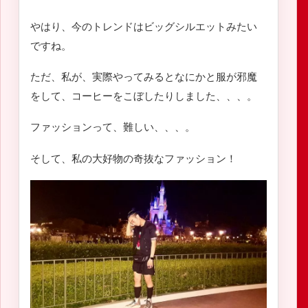
やはり、今のトレンドはビッグシルエットみたい
ですね。
ただ、私が、実際やってみるとなにかと服が邪魔
をして、コーヒーをこぼしたりしました、、、。
ファッションって、難しい、、、。
そして、私の大好物の奇抜なファッション！