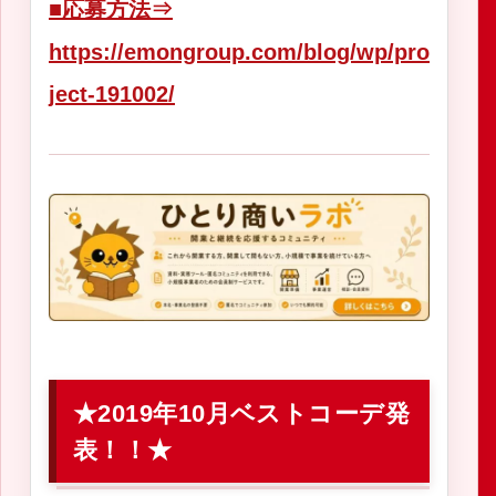
■応募方法
⇒
https://emongroup.com/blog/wp/pro
ject-191002/
★2019年10月ベストコーデ発
表！！★