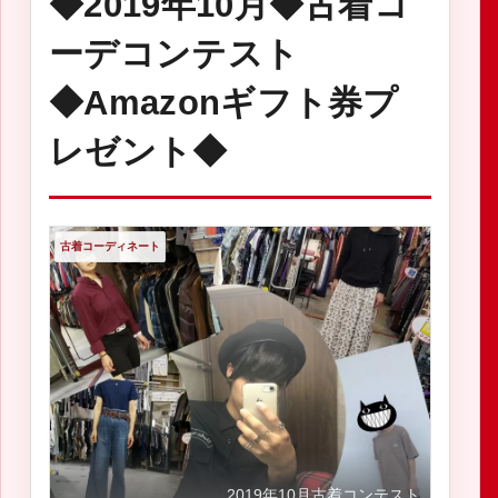
◆2019年10月◆古着コ
ーデコンテスト
◆Amazonギフト券プ
レゼント◆
古着コーディネート
2019年10月古着コンテスト