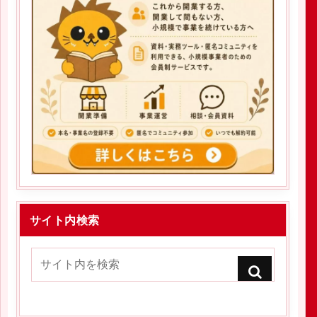
サイト内検索