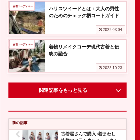
古着コーディネート
ハリスツイードとは：大人の男性
のためのチェック柄コートガイド
2022.03.04
古着コーディネート
着物リメイクコーデ現代古着と伝
統の融合
2023.10.23
関連記事をもっと見る
古着屋さんで購入♪着まわし