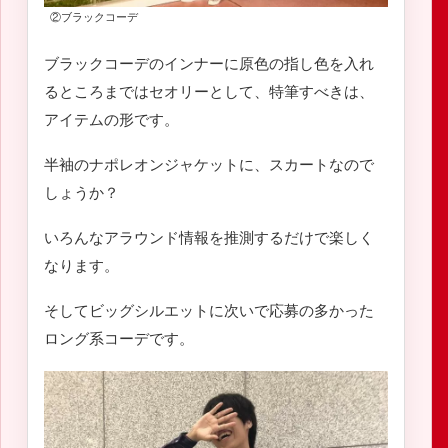
②ブラックコーデ
ブラックコーデのインナーに原色の指し色を入れ
るところまではセオリーとして、特筆すべきは、
アイテムの形です。
半袖のナポレオンジャケットに、スカートなので
しょうか？
いろんなアラウンド情報を推測するだけで楽しく
なります。
そしてビッグシルエットに次いで応募の多かった
ロング系コーデです。