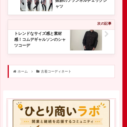
抜群のフランネルチェックシ
ャツ
トレンドなサイズ感と素材
感！コムデギャルソンのシャ
ツコーデ
ホーム
古着コーディネート