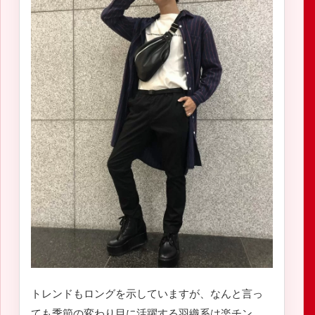
トレンドもロングを示していますが、なんと言っ
ても季節の変わり目に活躍する羽織系は楽チン、