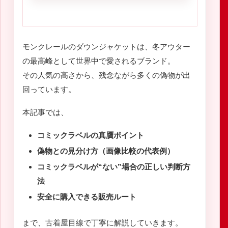
モンクレールのダウンジャケットは、冬アウター
の最高峰として世界中で愛されるブランド。
その人気の高さから、残念ながら多くの偽物が出
回っています。
本記事では、
コミックラベルの真贋ポイント
偽物との見分け方（画像比較の代表例）
コミックラベルが“ない”場合の正しい判断方
法
安全に購入できる販売ルート
まで、古着屋目線で丁寧に解説していきます。