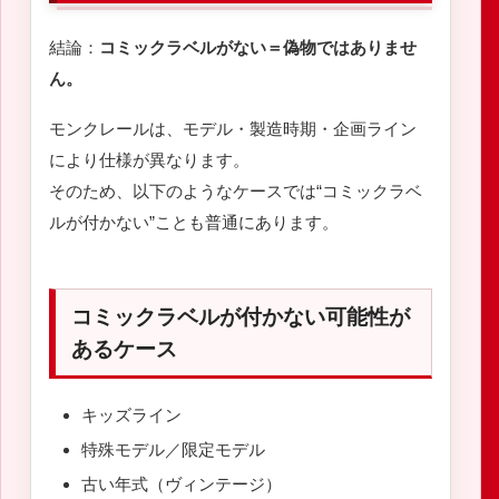
結論：
コミックラベルがない＝偽物ではありませ
ん。
モンクレールは、モデル・製造時期・企画ライン
により仕様が異なります。
そのため、以下のようなケースでは“コミックラベ
ルが付かない”ことも普通にあります。
コミックラベルが付かない可能性が
あるケース
キッズライン
特殊モデル／限定モデル
古い年式（ヴィンテージ）