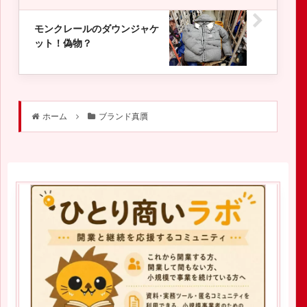
モンクレールのダウンジャケ
ット！偽物？
ホーム
ブランド真贋