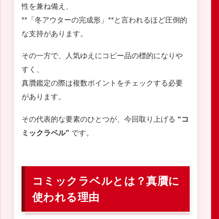
性を兼ね備え、
**「冬アウターの完成形」**と言われるほど圧倒的
な支持があります。
その一方で、人気ゆえにコピー品の標的になりや
すく、
真贋鑑定の際は複数ポイントをチェックする必要
があります。
その代表的な要素のひとつが、今回取り上げる
“コ
ミックラベル”
です。
コミックラベルとは？真贋に
使われる理由