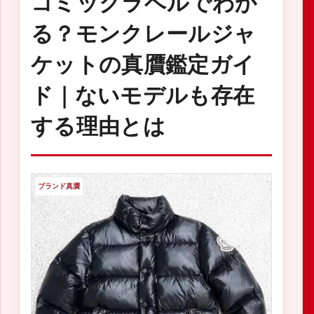
コミックラベルでわか
る？モンクレールジャ
ケットの真贋鑑定ガイ
ド｜ないモデルも存在
する理由とは
ブランド真贋