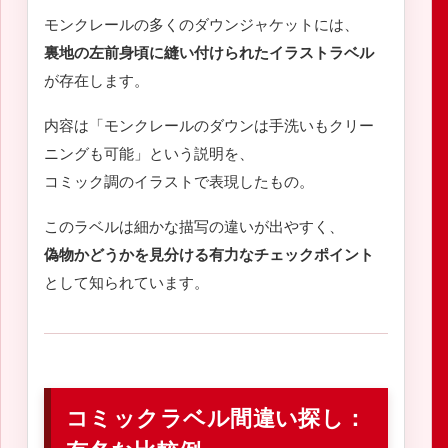
モンクレールの多くのダウンジャケットには、
裏地の左前身頃に縫い付けられたイラストラベル
が存在します。
内容は「モンクレールのダウンは手洗いもクリー
ニングも可能」という説明を、
コミック調のイラストで表現したもの。
このラベルは細かな描写の違いが出やすく、
偽物かどうかを見分ける有力なチェックポイント
として知られています。
コミックラベル間違い探し：