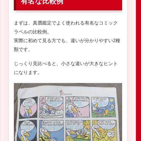
有名な比較例
まずは、真贋鑑定でよく使われる有名なコミック
ラベルの比較例。
実際に初めて見る方でも、違いが分かりやすい2種
類です。
じっくり見比べると、小さな違いが大きなヒント
になります。