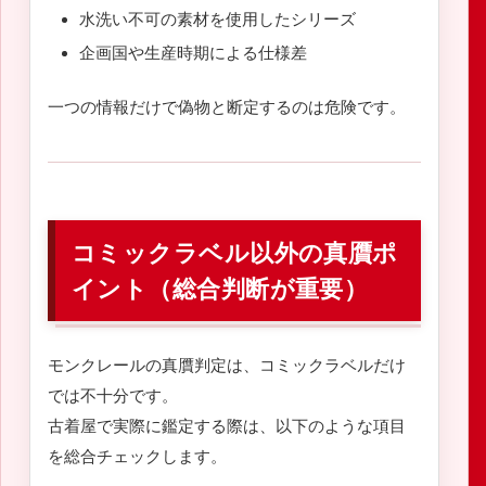
水洗い不可の素材を使用したシリーズ
企画国や生産時期による仕様差
一つの情報だけで偽物と断定するのは危険です。
コミックラベル以外の真贋ポ
イント（総合判断が重要）
モンクレールの真贋判定は、コミックラベルだけ
では不十分です。
古着屋で実際に鑑定する際は、以下のような項目
を総合チェックします。