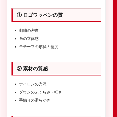
① ロゴワッペンの質
刺繍の密度
糸の立体感
モチーフの形状の精度
② 素材の質感
ナイロンの光沢
ダウンのふくらみ・軽さ
手触りの滑らかさ