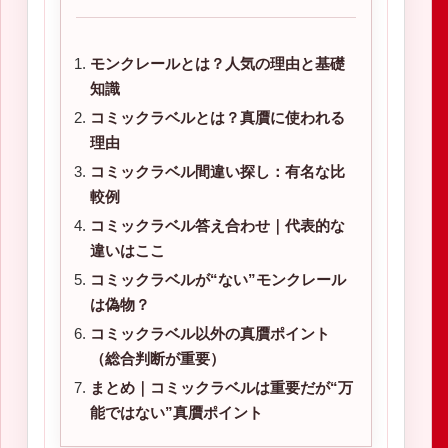
モンクレールとは？人気の理由と基礎
知識
コミックラベルとは？真贋に使われる
理由
コミックラベル間違い探し：有名な比
較例
コミックラベル答え合わせ｜代表的な
違いはここ
コミックラベルが“ない”モンクレール
は偽物？
コミックラベル以外の真贋ポイント
（総合判断が重要）
まとめ｜コミックラベルは重要だが“万
能ではない”真贋ポイント