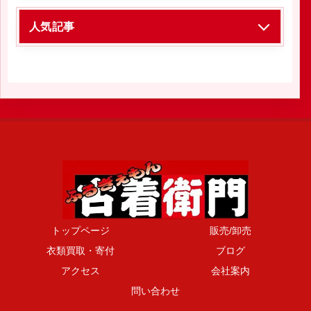
人気記事
トップページ
販売/卸売
衣類買取・寄付
ブログ
アクセス
会社案内
問い合わせ