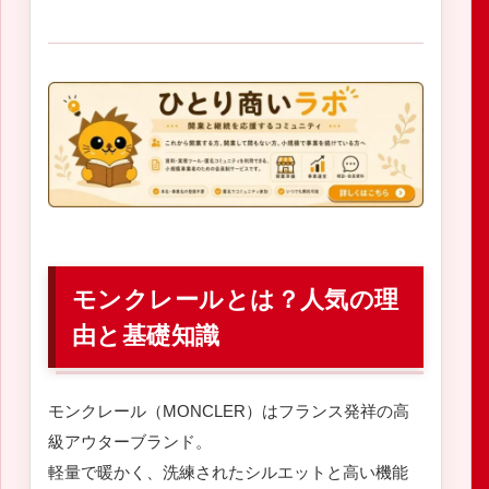
モンクレールとは？人気の理
由と基礎知識
モンクレール（MONCLER）はフランス発祥の高
級アウターブランド。
軽量で暖かく、洗練されたシルエットと高い機能