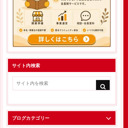
サイト内検索
ブログカテゴリー