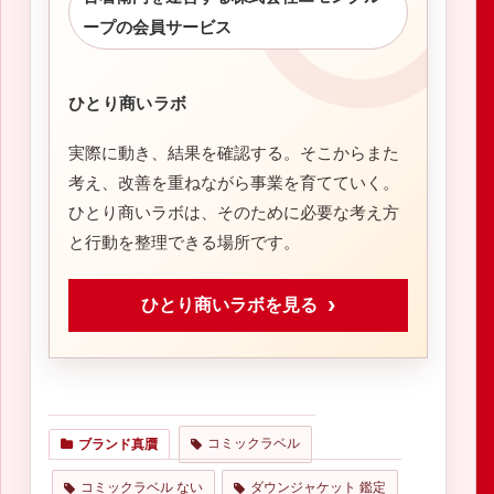
ープの会員サービス
ひとり商いラボ
実際に動き、結果を確認する。そこからまた
考え、改善を重ねながら事業を育てていく。
ひとり商いラボは、そのために必要な考え方
と行動を整理できる場所です。
ひとり商いラボを見る
コミックラベル
ブランド真贋
コミックラベル ない
ダウンジャケット 鑑定