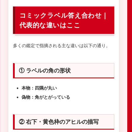
コミックラベル答え合わせ｜
代表的な違いはここ
多くの鑑定で指摘される主な違いは以下の通り。
① ラベルの角の形状
本物：四隅が丸い
偽物：角がとがっている
② 右下・黄色枠のアヒルの描写