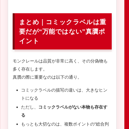
まとめ｜コミックラベルは重
要だが“万能ではない”真贋ポ
イント
モンクレールは品質が非常に高く、その分偽物も
多く存在します。
真贋の際に重要なのは以下の通り。
コミックラベルの描写の違いは、大きなヒン
トになる
ただし、
コミックラベルがない本物も存在す
る
もっとも大切なのは、複数ポイントの“総合判