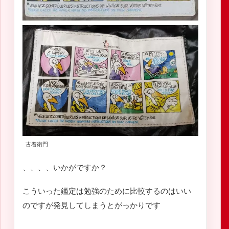
古着衛門
、、、、いかがですか？
こういった鑑定は勉強のために比較するのはいい
のですが発見してしまうとがっかりです