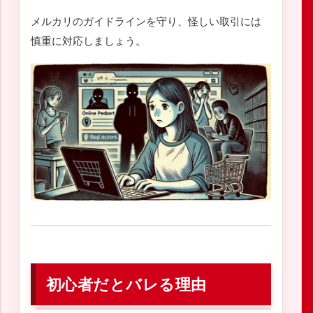
メルカリのガイドラインを守り、怪しい取引には
慎重に対応しましょう。
初心者だとバレる理由