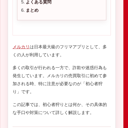
よくある質問
まとめ
メルカリ
は日本最大級のフリマアプリとして、多
くの人が利用しています。
多くの取引が行われる一方で、詐欺や迷惑行為も
発生しています。メルカリの売買取引に初めて参
加される時、特に注意が必要なのが「初心者狩
り」です。
この記事では、初心者狩りとは何か、その具体的
な手口や対策について詳しく解説します。