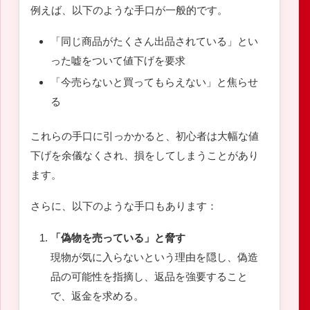
例えば、以下のような手口が一般的です。
「同じ商品がたくさん出品されている」とい
った嘘をついて値下げを要求
「今売らないと買ってもらえない」と焦らせ
る
これらの手口に引っかかると、初心者は大幅な値
下げを余儀なくされ、損をしてしまうことがあり
ます。
さらに、以下のような手口もあります：
「偽物を売っている」と脅す
現物が気に入らないという理由を隠し、偽造
品の可能性を指摘し、返品を強要すること
で、返金を求める。