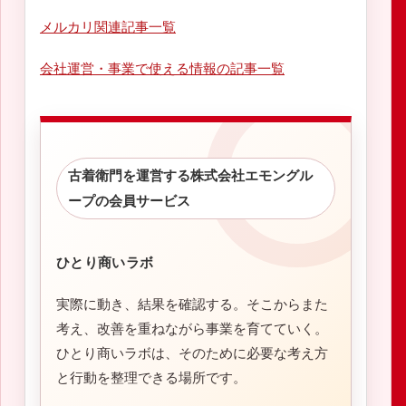
メルカリ関連記事一覧
会社運営・事業で使える情報の記事一覧
古着衛門を運営する株式会社エモングル
ープの会員サービス
ひとり商いラボ
実際に動き、結果を確認する。そこからまた
考え、改善を重ねながら事業を育てていく。
ひとり商いラボは、そのために必要な考え方
と行動を整理できる場所です。