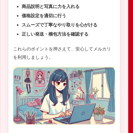
商品説明と写真に力を入れる
価格設定を適切に行う
スムーズで丁寧なやり取りを心がける
正しい発送・梱包方法を確認する
これらのポイントを押さえて、安心してメルカリ
を利用しましょう。