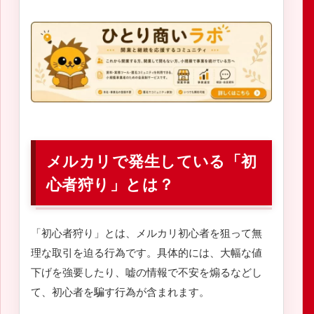
メルカリで発生している「初
心者狩り」とは？
「初心者狩り」とは、メルカリ初心者を狙って無
理な取引を迫る行為です。具体的には、大幅な値
下げを強要したり、嘘の情報で不安を煽るなどし
て、初心者を騙す行為が含まれます。