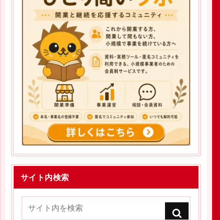
サイト内検索