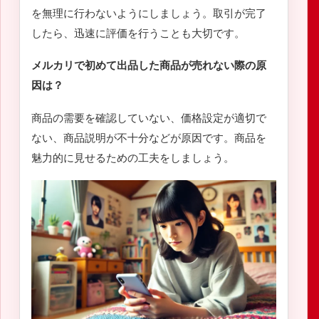
を無理に行わないようにしましょう。取引が完了
したら、迅速に評価を行うことも大切です。
メルカリで初めて出品した商品が売れない際の原
因は？
商品の需要を確認していない、価格設定が適切で
ない、商品説明が不十分などが原因です。商品を
魅力的に見せるための工夫をしましょう。