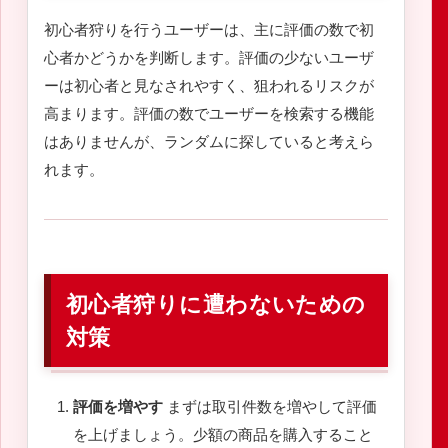
初心者狩りを行うユーザーは、主に評価の数で初
心者かどうかを判断します。評価の少ないユーザ
ーは初心者と見なされやすく、狙われるリスクが
高まります。評価の数でユーザーを検索する機能
はありませんが、ランダムに探していると考えら
れます。
初心者狩りに遭わないための
対策
評価を増やす
まずは取引件数を増やして評価
を上げましょう。少額の商品を購入すること