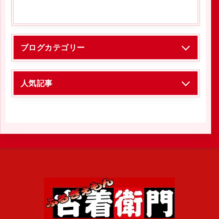
ブログカテゴリー
人気記事