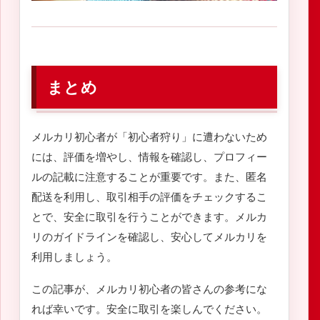
まとめ
メルカリ初心者が「初心者狩り」に遭わないため
には、評価を増やし、情報を確認し、プロフィー
ルの記載に注意することが重要です。また、匿名
配送を利用し、取引相手の評価をチェックするこ
とで、安全に取引を行うことができます。メルカ
リのガイドラインを確認し、安心してメルカリを
利用しましょう。
この記事が、メルカリ初心者の皆さんの参考にな
れば幸いです。安全に取引を楽しんでください。