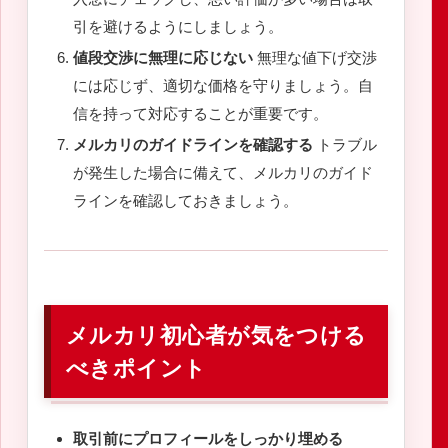
引を避けるようにしましょう。
値段交渉に無理に応じない
無理な値下げ交渉
には応じず、適切な価格を守りましょう。自
信を持って対応することが重要です。
メルカリのガイドラインを確認する
トラブル
が発生した場合に備えて、メルカリのガイド
ラインを確認しておきましょう。
メルカリ初心者が気をつける
べきポイント
取引前にプロフィールをしっかり埋める