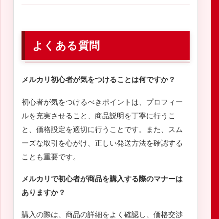
よくある質問
メルカリ初心者が気をつけることは何ですか？
初心者が気をつけるべきポイントは、プロフィー
ルを充実させること、商品説明を丁寧に行うこ
と、価格設定を適切に行うことです。また、スム
ーズな取引を心がけ、正しい発送方法を確認する
ことも重要です。
メルカリで初心者が商品を購入する際のマナーは
ありますか？
購入の際は、商品の詳細をよく確認し、価格交渉