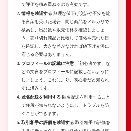
で評価を積み重ねるのも有効です。
情報を確認する
無理な値下げ交渉や不安を煽
る言葉を受けた場合、同じ商品をメルカリで
検索し、出品数や販売価格を確認しましょ
う。売り切れ商品と比較して価格や売れた日
を確認し、大きな差がなければ値下げ交渉に
応じる必要はありません。
プロフィールの記載に注意
「初心者です」な
どの文言をプロフィールに記載しないように
しましょう。これにより、初心者だと知られ
ずに済みます。
匿名配送を利用する
匿名配送を利用すること
で住所が知られないようにし、トラブルを防
ぐことができます。
取引相手の評価を確認する
取引相手の評価を
入念にチェックし、悪い評価が多い場合は取