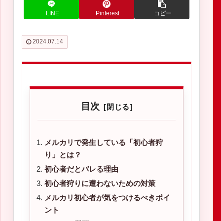
LINE
Pinterest
コピー
2024.07.14
目次
メルカリで発生している「初心者狩
り」とは？
初心者だとバレる理由
初心者狩りに遭わないための対策
メルカリ初心者が気をつけるべきポイ
ント