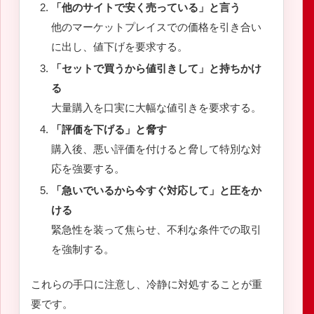
「他のサイトで安く売っている」と言う
他のマーケットプレイスでの価格を引き合い
に出し、値下げを要求する。
「セットで買うから値引きして」と持ちかけ
る
大量購入を口実に大幅な値引きを要求する。
「評価を下げる」と脅す
購入後、悪い評価を付けると脅して特別な対
応を強要する。
「急いでいるから今すぐ対応して」と圧をか
ける
緊急性を装って焦らせ、不利な条件での取引
を強制する。
これらの手口に注意し、冷静に対処することが重
要です。