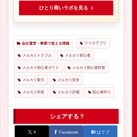
ひとり商いラボを見る
フリマアプリ
会社運営・事業で使える情報
メルカリトラブル
メルカリ初心者
メルカリ初心者ガイド
メルカリ初心者対策
メルカリ取引
メルカリ安全
メルカリ対策
メルカリ評価
初心者狩り
シェアする？
X
Facebook
はてブ