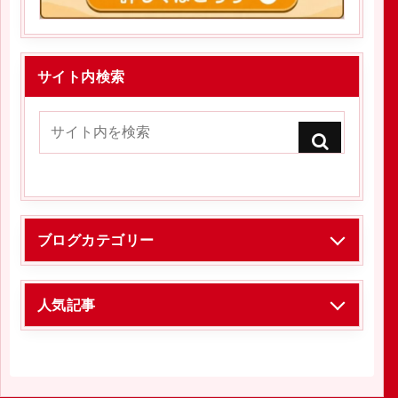
サイト内検索
ブログカテゴリー
人気記事