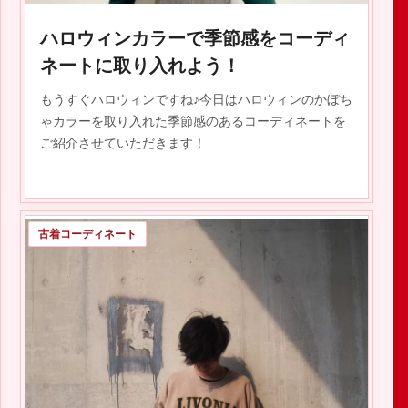
ハロウィンカラーで季節感をコーディ
ネートに取り入れよう！
もうすぐハロウィンですね♪今日はハロウィンのかぼち
ゃカラーを取り入れた季節感のあるコーディネートを
ご紹介させていただきます！
古着コーディネート