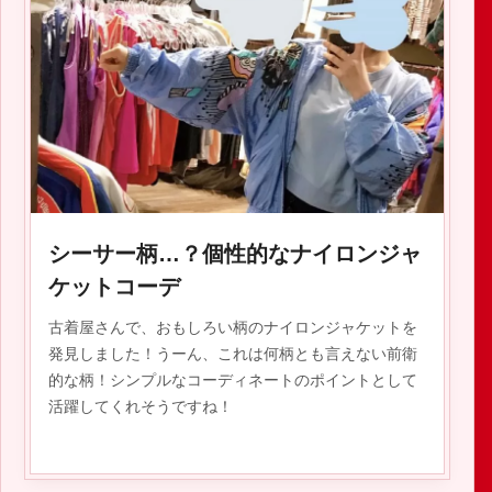
2019.08.07
シーサー柄…？個性的なナイロンジャ
ケットコーデ
古着屋さんで、おもしろい柄のナイロンジャケットを
発見しました！うーん、これは何柄とも言えない前衛
的な柄！シンプルなコーディネートのポイントとして
活躍してくれそうですね！