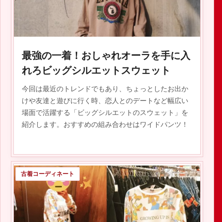
2019.10.10
最強の一着！おしゃれオーラを手に入
れろビッグシルエットスウェット
今回は最近のトレンドでもあり、ちょっとしたお出か
けや友達と遊びに行く時、恋人とのデートなど幅広い
場面で活躍する「ビッグシルエットのスウェット」を
紹介します。おすすめの組み合わせはワイドパンツ！
古着コーディネート