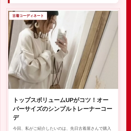
古着コーディネート
トップスボリュームUPがコツ！オー
バーサイズのシンプルトレーナーコー
デ
今回、私がご紹介したいのは、先日古着屋さんで購入