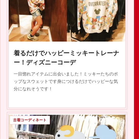
2019.10.02
着るだけでハッピーミッキートレーナ
ー！ディズニーコーデ
一目惚れアイテムに出会いました！ミッキーたちのポ
ップなスウェットです身につけるだけでハッピーな気
分になれそうです！
古着コーディネート