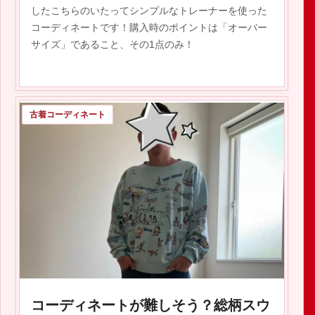
したこちらのいたってシンプルなトレーナーを使った
コーディネートです！購入時のポイントは「オーバー
サイズ」であること、その1点のみ！
古着コーディネート
2020.02.02
コーディネートが難しそう？総柄スウ