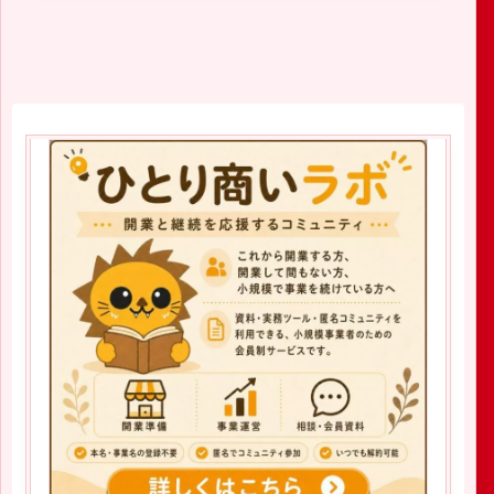
2019.08.03