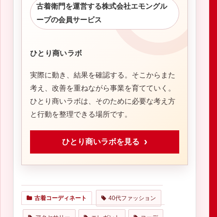
古着衛門を運営する株式会社エモングル
ープの会員サービス
ひとり商いラボ
実際に動き、結果を確認する。そこからまた
考え、改善を重ねながら事業を育てていく。
ひとり商いラボは、そのために必要な考え方
と行動を整理できる場所です。
ひとり商いラボを見る
40代ファッション
古着コーディネート