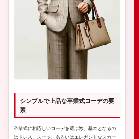
シンプルで上品な卒業式コーデの要
素
卒業式に相応しいコーデを選ぶ際、基本となるの
はドレス、スーツ、あるいはエレガントなスカー