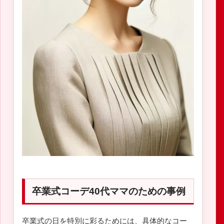
卒業式コーデ40代ママのための事例
卒業式の日を特別に彩るためには、具体的なコー