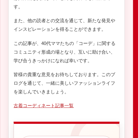
す。
また、他の読者との交流を通じて、新たな発見や
インスピレーションを得ることができます。
この記事が、40代ママたちの「コーデ」に関する
コミュニティ形成の場となり、互いに助け合い、
学び合うきっかけになれば幸いです。
皆様の貴重な意見をお待ちしております。このブ
ログを通じて、一緒に美しいファッションライフ
を楽しんでいきましょう。
古着コーディネート記事一覧