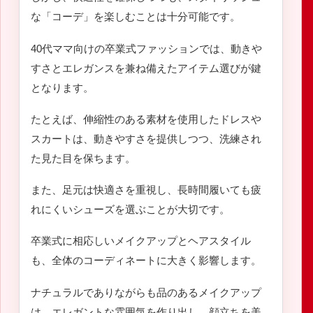
な「コーデ」を楽しむことは十分可能です。
40代ママ向けの卒業式ファッションでは、動きや
すさとエレガンスを兼ね備えたアイテム選びが鍵
となります。
たとえば、伸縮性のある素材を使用したドレスや
スカートは、動きやすさを提供しつつ、洗練され
た見た目を保ちます。
また、足元は快適さを重視し、長時間履いても疲
れにくいシューズを選ぶことが大切です。
卒業式に相応しいメイクアップとヘアスタイル
も、全体のコーディネートに大きく影響します。
ナチュラルでありながらも品のあるメイクアップ
は、エレガントな雰囲気を作り出し、顔立ちを美