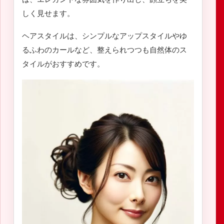
しく見せます。
ヘアスタイルは、シンプルなアップスタイルやゆ
るふわのカールなど、整えられつつも自然体のス
タイルがおすすめです。