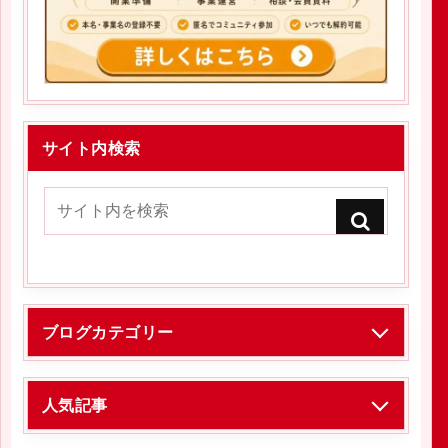
サイト内検索
ブログカテゴリー
人気記事