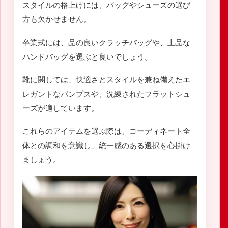
スタイルの格上げには、バッグやシューズの選び
方も欠かせません。
卒業式には、品の良いクラッチバッグや、上品な
ハンドバッグを選ぶと良いでしょう。
靴に関しては、快適さとスタイルを兼ね備えたエ
レガントなパンプスや、洗練されたフラットシュ
ーズが適しています。
これらのアイテムを選ぶ際は、コーディネート全
体との調和を意識し、統一感のある選択を心掛け
ましょう。