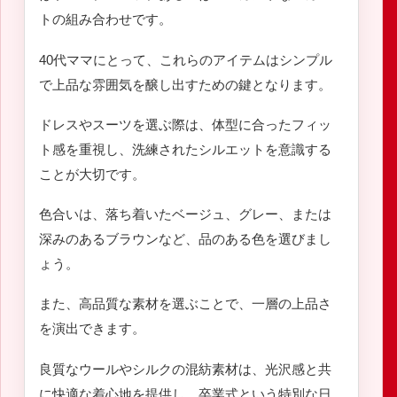
トの組み合わせです。
40代ママにとって、これらのアイテムはシンプル
で上品な雰囲気を醸し出すための鍵となります。
ドレスやスーツを選ぶ際は、体型に合ったフィッ
ト感を重視し、洗練されたシルエットを意識する
ことが大切です。
色合いは、落ち着いたベージュ、グレー、または
深みのあるブラウンなど、品のある色を選びまし
ょう。
また、高品質な素材を選ぶことで、一層の上品さ
を演出できます。
良質なウールやシルクの混紡素材は、光沢感と共
に快適な着心地を提供し、卒業式という特別な日