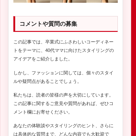
コメントや質問の募集
この記事では、卒業式にふさわしいコーディネー
トをテーマに、40代ママに向けたスタイリングの
アイデアをご紹介しました。
しかし、ファッションに関しては、個々のスタイ
ルや疑問点があることでしょう。
私たちは、読者の皆様の声を大切にしています。
この記事に関するご意見や質問があれば、ぜひコ
メント欄にお寄せください。
あなたの体験談やスタイリングのヒント、さらに
は具体的な質問まで、どんな内容でも大歓迎で