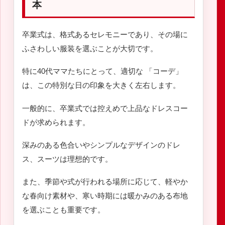
本
卒業式は、格式あるセレモニーであり、その場に
ふさわしい服装を選ぶことが大切です。
特に40代ママたちにとって、適切な 「コーデ」
は、この特別な日の印象を大きく左右します。
一般的に、卒業式では控えめで上品なドレスコー
ドが求められます。
深みのある色合いやシンプルなデザインのドレ
ス、スーツは理想的です。
また、季節や式が行われる場所に応じて、軽やか
な春向け素材や、寒い時期には暖かみのある布地
を選ぶことも重要です。