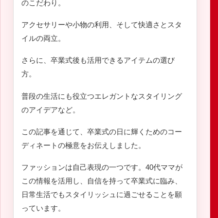
のこだわり。
アクセサリーや小物の利用、そして快適さとスタ
イルの両立。
さらに、卒業式後も活用できるアイテムの選び
方。
普段の生活にも役立つエレガントなスタイリング
のアイデアなど。
この記事を通じて、卒業式の日に輝くためのコー
ディネートの極意をお伝えしました。
ファッションは自己表現の一つです。40代ママが
この情報を活用し、自信を持って卒業式に臨み、
日常生活でもスタイリッシュに過ごせることを願
っています。