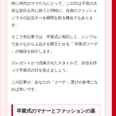
特に40代のママたちにとって、この日は子供の大
切な節目を共に祝うと同時に、自身のファッショ
ンでその記念すべき瞬間を彩る機会でもありま
す。
そこで本記事では、卒業式に相応しく、シンプル
でありながら上品さを際立たせる「 卒業式コーデ
」の秘訣を紹介します。
エレガントかつ洗練されたスタイルで、自信を持
って卒業式の日を迎えましょう。
この記事が、あなたの「コーデ 」選びの参考にな
れば幸いです。
卒業式のマナーとファッションの基