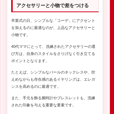
アクセサリーと小物で差をつける
卒業式の日、シンプルな「コーデ」にアクセント
を加えるのに最適なのが、上品なアクセサリーと
小物です。
40代ママにとって、洗練されたアクセサリーの選
び方は、自身のスタイルをさりげなく引き立てる
ポイントとなります。
たとえば、シンプルなパールのネックレスや、控
えめながらも存在感のあるイヤリングは、エレガ
ンスを高めるのに最適です。
また、手元を飾る腕時計やブレスレットも、洗練
された印象を与える重要な要素です。