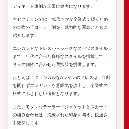
ディネート事例が非常に参考になります。
本セクションでは、40代ママが卒業式で輝くため
の実際の「コーデ」例を、魅力的な写真とともに
紹介します。
エレガントなドレスからシックなスーツスタイル
まで、年代に合った多様なスタイルを掲載して、
各々の個性に合わせた選択肢を提供します。
たとえば、クラシカルなAラインのドレスは、年齢
を問わずエレガントな雰囲気を演出し、卒業式の
格式にふさわしい選択となります。
また、モダンなテーラードジャケットとスカート
の組み合わせは、洗練された印象を与え、快適さ
も確保します。