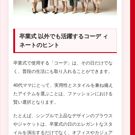
卒業式 以外でも活躍するコーデ ィ
ネートのヒント
卒業式で使用する「コーデ」は、その日だけでな
く、普段の生活にも取り入れることができます。
40代ママにとって、実用性とスタイルを兼ね備え
たアイテムを選ぶことは、ファッションにおける
賢い選択となります。
たとえば、シンプルで上品なデザインのブラウス
やジャケットは、卒業式の日のエレガントなスタ
イルを演出するだけでなく、オフィスやカジュア