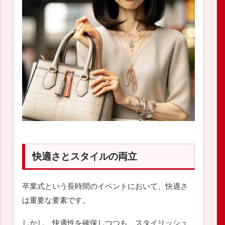
快適さとスタイルの両立
卒業式という長時間のイベントにおいて、快適さ
は重要な要素です。
しかし、快適性を確保しつつも、スタイリッシュ