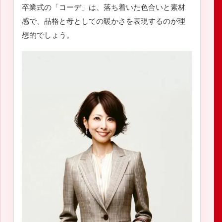
卒業式の「コーデ」は、落ち着いた色合いと素材
感で、品格と母としての暖かさを表現するのが理
想的でしょう。