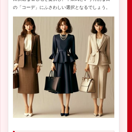
の「コーデ」にふさわしい選択となるでしょう。