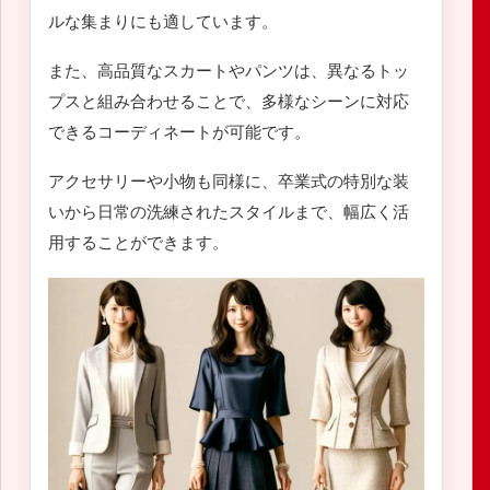
ルな集まりにも適しています。
また、高品質なスカートやパンツは、異なるトッ
プスと組み合わせることで、多様なシーンに対応
できるコーディネートが可能です。
アクセサリーや小物も同様に、卒業式の特別な装
いから日常の洗練されたスタイルまで、幅広く活
用することができます。