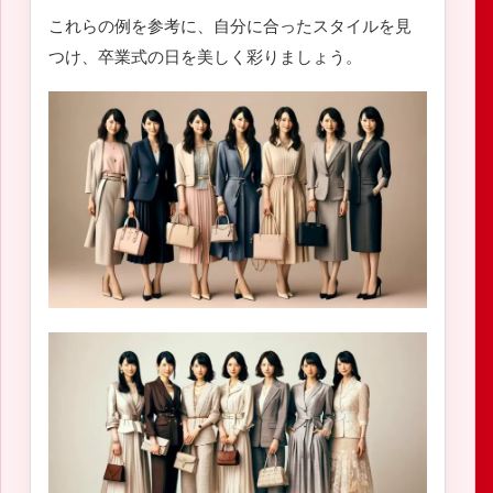
これらの例を参考に、自分に合ったスタイルを見
つけ、卒業式の日を美しく彩りましょう。