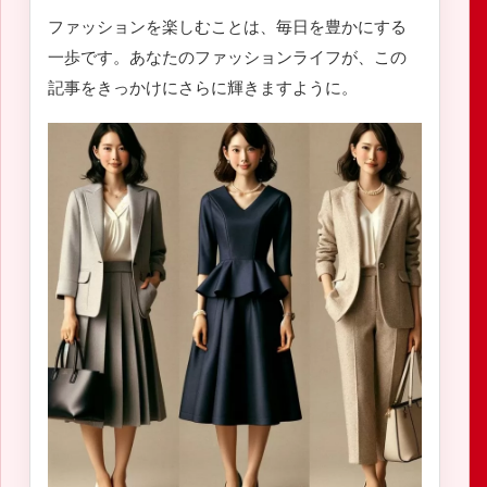
ファッションを楽しむことは、毎日を豊かにする
一歩です。あなたのファッションライフが、この
記事をきっかけにさらに輝きますように。