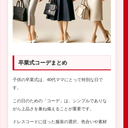
卒業式コーデまとめ
子供の卒業式は、40代ママにとって特別な日で
す。
この日のための「コーデ」は、シンプルでありな
がら上品さを兼ね備えることが重要です。
ドレスコードに従った服装の選択、色合いや素材