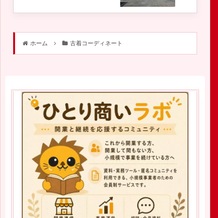
ホーム
古着コーディネート