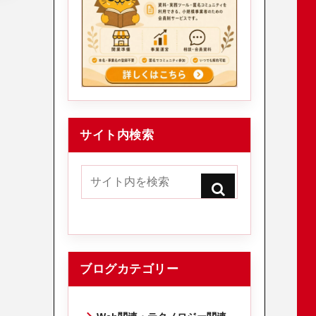
サイト内検索
ブログカテゴリー