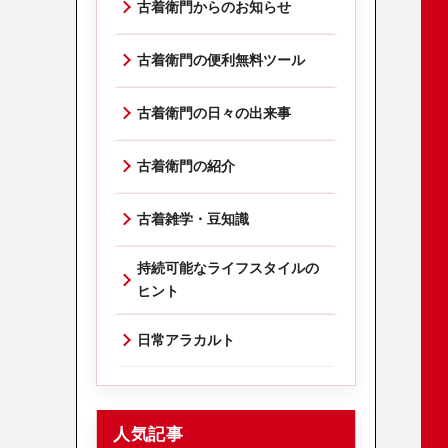
古着衛門からのお知らせ
古着衛門の便利無料ツール
古着衛門の日々の出来事
古着衛門の紹介
古着雑学・豆知識
持続可能なライフスタイルの
ヒント
日常アラカルト
人気記事