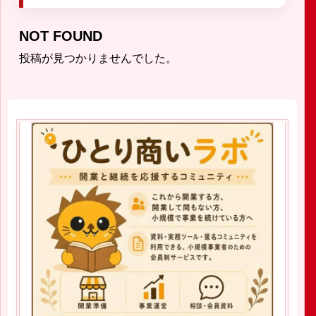
NOT FOUND
投稿が見つかりませんでした。