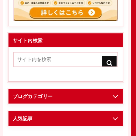
サイト内検索
ブログカテゴリー
人気記事