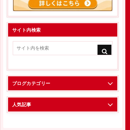
サイト内検索
ブログカテゴリー
人気記事