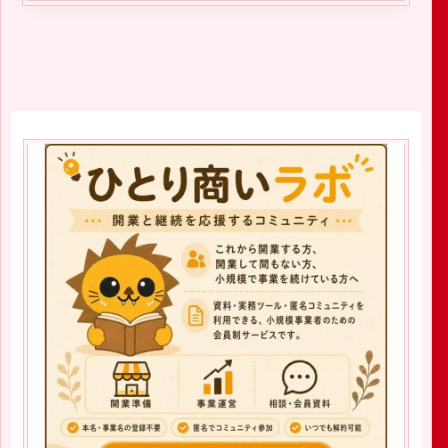
2019.12.16