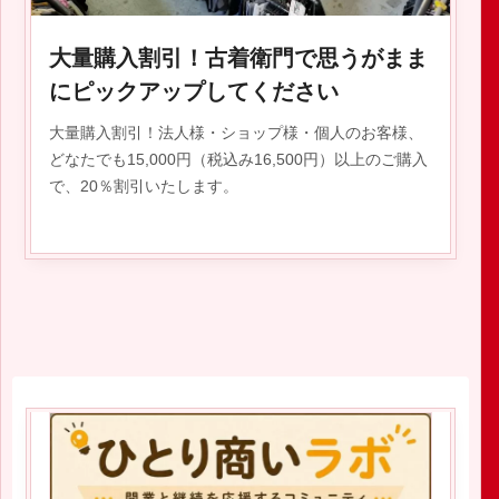
大量購入割引！古着衛門で思うがまま
にピックアップしてください
大量購入割引！法人様・ショップ様・個人のお客様、
どなたでも15,000円（税込み16,500円）以上のご購入
で、20％割引いたします。