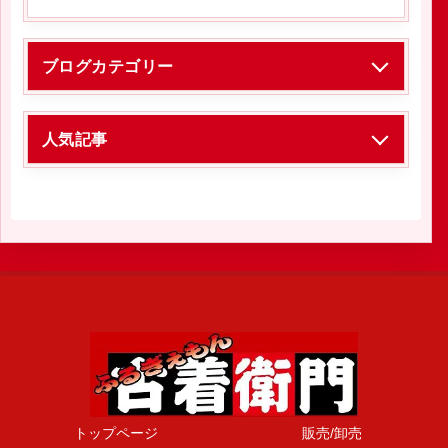
ブログカテゴリー
人気記事
トップページ
販売/卸売