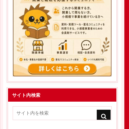
2020.05.01
サイト内検索