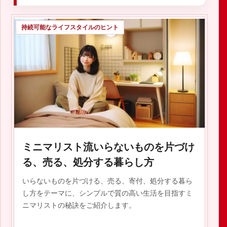
持続可能なライフスタイルのヒント
ミニマリスト流いらないものを片づけ
る、売る、処分する暮らし方
いらないものを片づける、売る、寄付、処分する暮ら
し方をテーマに、シンプルで質の高い生活を目指すミ
ニマリストの秘訣をご紹介します。