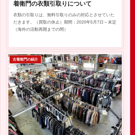
着衛門の衣類引取りについて
衣類の引取りは、無料引取りのみの対応とさせていた
だきます。（買取の休止）期間：2020年5月7日～未定
（海外の活動再開までの間）
古着衛門の紹介
2020.05.06