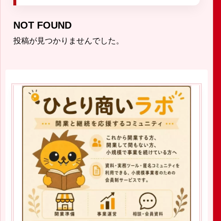
NOT FOUND
投稿が見つかりませんでした。