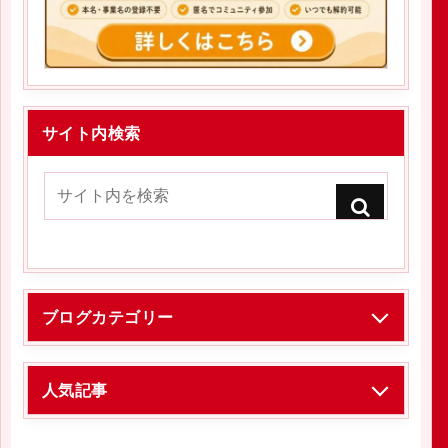
サイト内検索
ブログカテゴリー
人気記事