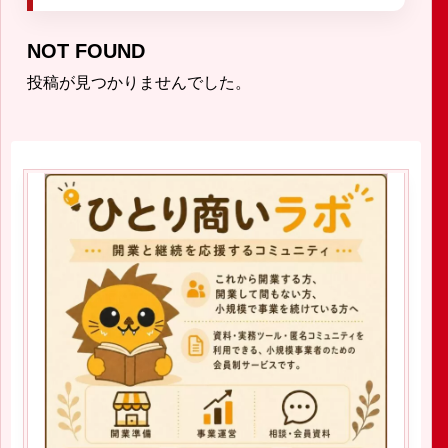
NOT FOUND
投稿が見つかりませんでした。