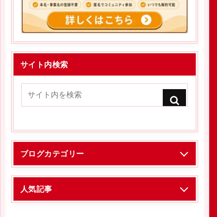
サイト内検索
ブログカテゴリー
人気記事