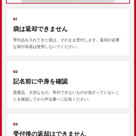
01
袋は返却できません
寄付品を入れてきた袋は、そのまま受付します。返却が必要
な袋や容器は使用しないでください。
02
記名前に中身を確認
貴重品、大切なもの、寄付できないものが混ざっていないこ
とを確認してから申込書へご記名ください。
03
受付後の返却はできません