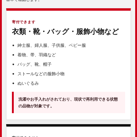
寄付できます
衣類・靴・バッグ・服飾小物など
紳士服、婦人服、子供服、ベビー服
着物、帯、羽織など
バッグ、靴、帽子
ストールなどの服飾小物
ぬいぐるみ
洗濯やお手入れがされており、現状で再利用できる状態
の品物が対象です。