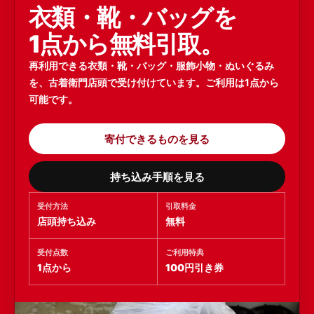
衣類・靴・バッグを
1点から無料引取。
再利用できる衣類・靴・バッグ・服飾小物・ぬいぐるみ
を、古着衛門店頭で受け付けています。ご利用は1点から
可能です。
寄付できるものを見る
持ち込み手順を見る
受付方法
引取料金
店頭持ち込み
無料
受付点数
ご利用特典
1点から
100円引き券