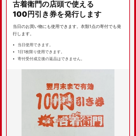
古着衛門の店頭で使える
100円引き券を発行します
当日のお買い物にも使用できます。衣類1点の寄付でも発
行します。
当日使用できます。
1日1枚限り使用できます。
寄付受付成立後の返品はできません。