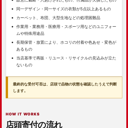
同一デザイン・同一サイズの衣類が5点以上あるもの
カーペット、布団、大型生地などの処理困難品
作業用・業務用・医療用・スポーツ用などのユニフォー
ムや特殊用途品
長期保管・放置により、ホコリの付着や色あせ・変色が
あるもの
当店基準で再販・リユース・リサイクルの見込みが立た
ないもの
最終的な受付可否は、店頭で品物の状態を確認したうえで判断
します。
HOW IT WORKS
店頭寄付の流れ