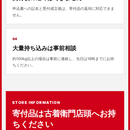
申込書への記名と受付成立後は、寄付品の返却に対応できま
せん。
04
大量持ち込みは事前相談
約100kg以上の場合は事前に連絡し、当日は16時までにお持
ちください。
STORE INFORMATION
寄付品は古着衛門店頭へお持
ちください