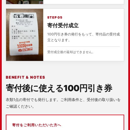
STEP 05
寄付受付成立
100円引き券の発行をもって、寄付品の受付成
立となります。
受付成立後の返却はできません。
BENEFIT & NOTES
寄付後に使える100円引き券
衣類1点の寄付でも発行します。ご利用条件と、受付後の取り扱いを
ご確認ください。
寄付をご利用いただいた方へ