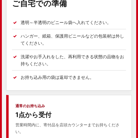
ご自宅での準備
透明～半透明のビニール袋へ入れてください。
ハンガー、紙箱、保護用ビニールなどの包装材は外し
てください。
洗濯やお手入れをした、再利用できる状態の品物をお
持ちください。
お持ち込み用の袋は返却できません。
通常のお持ち込み
1点から受付
営業時間内に、寄付品を店頭カウンターまでお持ちくださ
い。