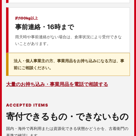
約100kg以上
事前連絡・16時まで
雨天時や事前連絡がない場合は、倉庫状況により受付できな
いことがあります。
法人・個人事業主の方、事業用品をお持ち込みになる方は、事
前にご相談ください。
大量のお持ち込み・事業用品を電話で相談する
ACCEPTED ITEMS
寄付できるもの・できないもの
国内・海外で再利用または資源化できる状態かどうかを、古着衛門の
基準で確認します。