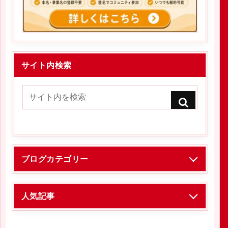
サイト内検索
ブログカテゴリー
人気記事