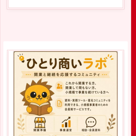
2019.08.04